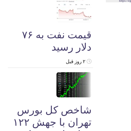
https://
قیمت نفت به ۷۶
دلار رسید
۲ روز قبل
شاخص کل بورس
تهران با جهش ۱۲۲