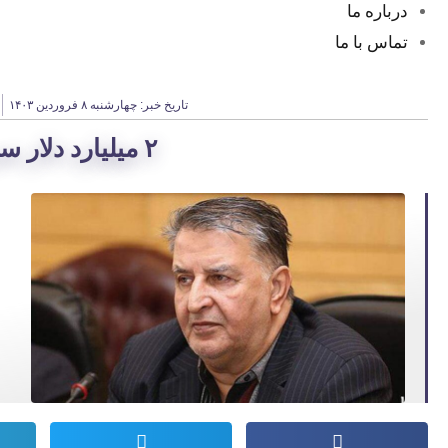
درباره ما
تماس با ما
تاریخ خبر:
چهارشنبه ۸ فروردین ۱۴۰۳
۲ میلیارد دلار سرمایه در منازل مردم است