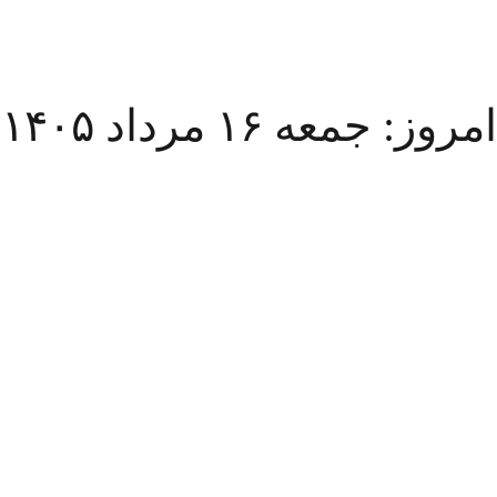
مروز: جمعه ۱۶ مرداد ۱۴۰۵