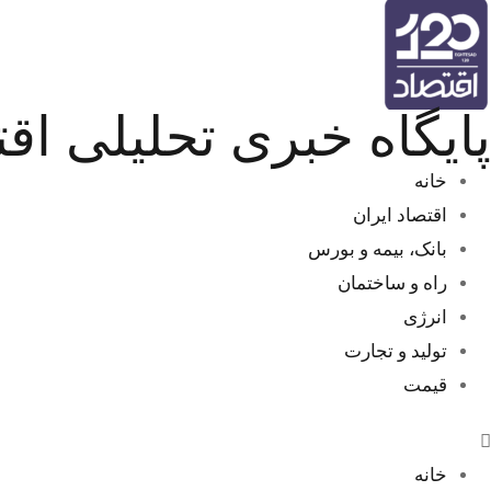
پایگاه خبری تحلیلی اقتصا
خانه
اقتصاد ایران
بانک، بیمه و بورس
راه و ساختمان
انرژی
تولید و تجارت
قیمت
خانه