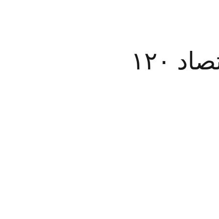
د ۱۲۰