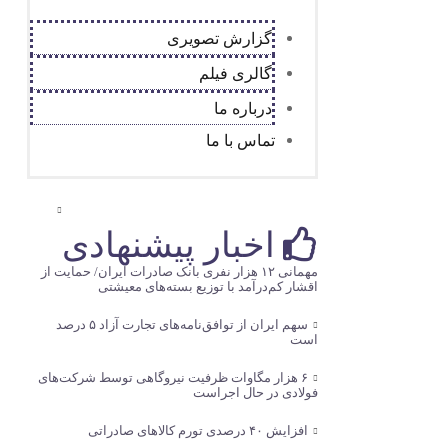
گزارش تصویری
گالری فیلم
درباره ما
تماس با ما
اخبار پیشنهادی
مهمانی ۱۲ هزار نفری بانک صادرات ایران/ حمایت از
اقشار کم‌درآمد با توزیع بسته‌های معیشتی
سهم ایران از توافق‌نامه‌های تجارت آزاد ۵ درصد
است
۶ هزار مگاوات ظرفیت نیروگاهی توسط شرکت‌های
فولادی در حال اجراست
افزایش ۴۰ درصدی تورم کالاهای صادراتی