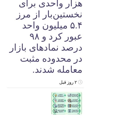
هزار واحدی برای
نخستین‌بار از مرز
۵.۴ میلیون واحد
عبور کرد و ۹۸
درصد نمادهای بازار
در محدوده مثبت
معامله شدند.
۲ روز قبل