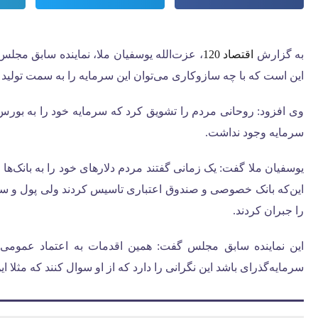
به گزارش
اقتصاد 120
این است که با چه سازوکاری می‌توان این سرمایه را به سمت تولید 
وی افزود: روحانی مردم را تشویق کرد که سرمایه خود را به بورس 
سرمایه وجود نداشت.
یوسفیان ملا گفت: یک زمانی گفتند مردم دلارهای خود را به بانک‌ها بسپ
این‌که بانک خصوصی و صندوق اعتباری تاسیس کردند ولی پول و سود
را جبران کردند.
این نماینده سابق مجلس گفت: همین اقدمات به اعتماد عمومی م
سرمایه‌گذرای باشد این نگرانی را دارد که از او سوال کنند که مثلا این