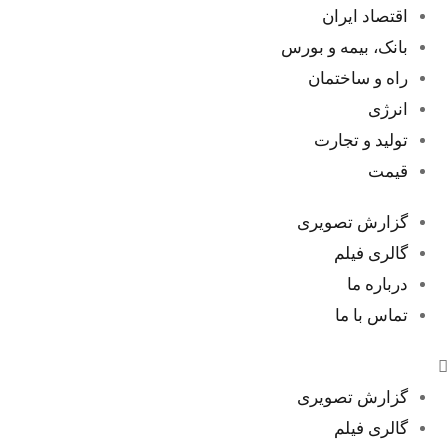
اقتصاد ایران
بانک، بیمه و بورس
راه و ساختمان
ا
انرژی
تولید و تجارت
قیمت
گزارش تصویری
گالری فیلم
درباره ما
تماس با ما
گزارش تصویری
گالری فیلم