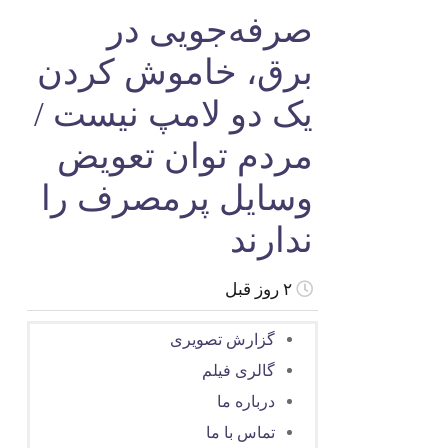
صرفه‌جویی در
برق، خاموش کردن
یک دو لامپ نیست /
مردم توان تعویض
وسایل پرمصرف را
ندارند
۲ روز قبل
گزارش تصویری
گالری فیلم
درباره ما
تماس با ما