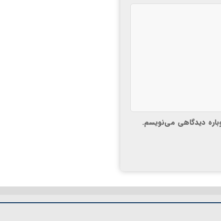
وباره دیدگاهی می‌نویسم.