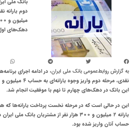
بانک ملی ایرا
دهک‌های اول 
به گزارش روابط‌عمومی بانک ملی ایران،
در ادامه اجرای برنامه‌ه
این بانک در دهک‌های چهارم تا نهم با موفقیت انجام شد.
این در حالی است که در مرحله نخست پرداخت یارانه‌ها که هف
یارانه ۲ میلیون و ۳۰۰ هزار نفر از مشتریان بانک م
حساب آنان واریز شده بود.