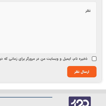
ذخیره نام، ایمیل و وبسایت من در مرورگر برای زمانی که د