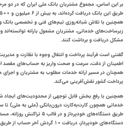
بر این اساس، مجموع مشتریان بانک ملی ایران که در دو مرحله 
همچنین با تلاش شبانه‌روزی تیم‌های فنی و تخصصی بانک و 
زیرساخت‌های خدماتی، مشتریان مشمول یارانه توانسته‌اند وج
مشکل دریافت و برداشت کنند.
گفتنی است فرآیند پرداخت و انتقال وجوه با نظارت و مدیریت
اطمینان از دقت، سرعت و صحت واریز به حساب‌های مقصد ان
همچنان در مسیر ارائه خدمات مطلوب به مشتریان و اجرای م
پرداخت کشور نقش‌آفرینی می‌کند.
همچنین با رفع بخش قابل توجهی از محدودیت‌های ایجاد شد
طریق دستگاه‌های خودپرداز و در قالب ۵