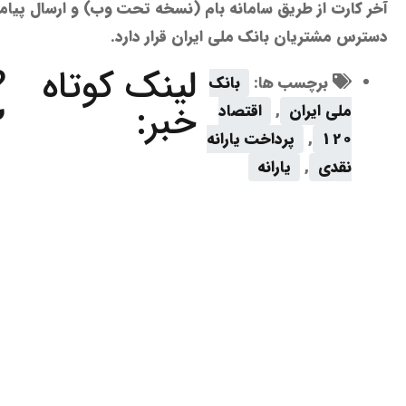
آخر کارت از طریق سامانه بام (نسخه تحت وب) و ارسال پیامک
دسترس مشتریان بانک ملی ایران قرار دارد.
لینک کوتاه
?
برچسب ها:
بانک
خبر:
2
ملی ایران
,
اقتصاد
120
,
پرداخت یارانه
نقدی
,
یارانه