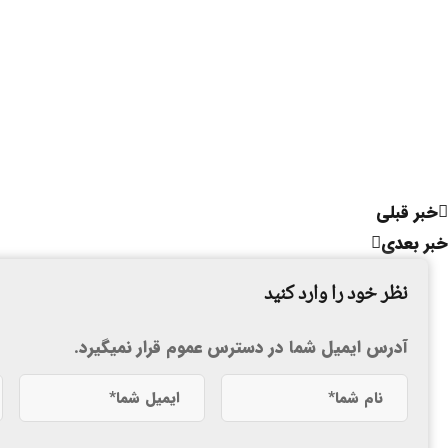
خبر قبلی
خبر بعدی
نظر خود را وارد کنید
آدرس ایمیل شما در دسترس عموم قرار نمیگیرد.