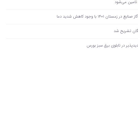
تامین می‌شود
ن ۱۴۰۱ با وجود کاهش شدید دما
گان تشریح شد