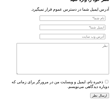
آدرس ایمیل شما در دسترس عموم قرار نمیگیرد.
ذخیره نام، ایمیل و وبسایت من در مرورگر برای زمانی که
دوباره دیدگاهی می‌نویسم.