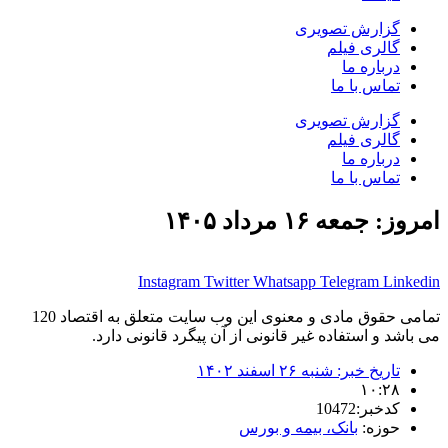
گزارش تصویری
گالری فیلم
درباره ما
تماس با ما
گزارش تصویری
گالری فیلم
درباره ما
تماس با ما
امروز: جمعه ۱۶ مرداد ۱۴۰۵
Instagram
Twitter
Whatsapp
Telegram
Linkedin
تمامی حقوق مادی و معنوی این وب سایت متعلق به اقتصاد 120
می باشد و استفاده غیر قانونی از آن پیگرد قانونی دارد.
تاریخ خبر:
شنبه ۲۶ اسفند ۱۴۰۲
۱۰:۲۸
کدخبر:10472
حوزه:
بانک، بیمه و بورس