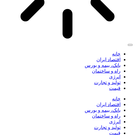
خانه
اقتصاد ایران
بانک، بیمه و بورس
راه و ساختمان
انرژی
تولید و تجارت
قیمت
خانه
اقتصاد ایران
بانک، بیمه و بورس
راه و ساختمان
انرژی
تولید و تجارت
قیمت