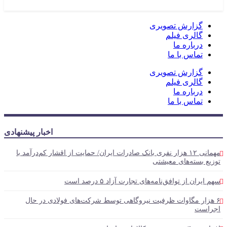
گزارش تصویری
گالری فیلم
درباره ما
تماس با ما
گزارش تصویری
گالری فیلم
درباره ما
تماس با ما
اخبار پیشنهادی
مهمانی ۱۲ هزار نفری بانک صادرات ایران/ حمایت از اقشار کم‌درآمد با
توزیع بسته‌های معیشتی
سهم ایران از توافق‌نامه‌های تجارت آزاد ۵ درصد است
۶ هزار مگاوات ظرفیت نیروگاهی توسط شرکت‌های فولادی در حال
اجراست