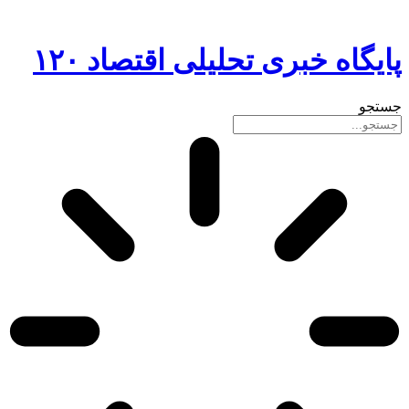
پایگاه خبری تحلیلی اقتصاد ۱۲۰
جستجو