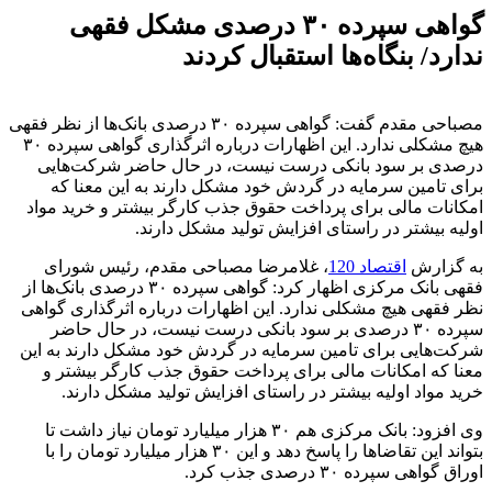
گواهی سپرده ۳۰ درصدی مشکل فقهی
ندارد/ بنگاه‌ها استقبال کردند
مصباحی مقدم گفت: گواهی سپرده ۳۰ درصدی بانک‌ها از نظر فقهی
هیچ مشکلی ندارد. این اظهارات درباره اثرگذاری گواهی سپرده ۳۰
درصدی بر سود بانکی درست نیست، در حال حاضر شرکت‌هایی
برای تامین سرمایه در گردش خود مشکل دارند به این معنا که
امکانات مالی برای پرداخت حقوق جذب کارگر بیشتر و خرید مواد
اولیه بیشتر در راستای افزایش تولید مشکل دارند.
به گزارش
اقتصاد 120
، غلامرضا مصباحی مقدم، رئیس شورای
فقهی بانک مرکزی اظهار کرد: گواهی سپرده ۳۰ درصدی بانک‌ها از
نظر فقهی هیچ مشکلی ندارد. این اظهارات درباره اثرگذاری گواهی
سپرده ۳۰ درصدی بر سود بانکی درست نیست، در حال حاضر
شرکت‌هایی برای تامین سرمایه در گردش خود مشکل دارند به این
معنا که امکانات مالی برای پرداخت حقوق جذب کارگر بیشتر و
خرید مواد اولیه بیشتر در راستای افزایش تولید مشکل دارند.
وی افزود: بانک مرکزی هم ۳۰ هزار میلیارد تومان نیاز داشت تا
بتواند این تقاضا‌ها را پاسخ دهد و این ۳۰ هزار میلیارد تومان را با
اوراق گواهی سپرده ۳۰ درصدی جذب کرد.