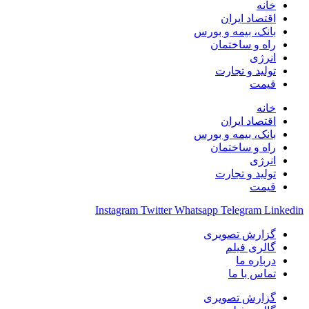
خانه
اقتصاد ایران
بانک، بیمه و بورس
راه و ساختمان
انرژی
تولید و تجارت
قیمت
خانه
اقتصاد ایران
بانک، بیمه و بورس
راه و ساختمان
انرژی
تولید و تجارت
قیمت
Instagram
Twitter
Whatsapp
Telegram
Linkedin
گزارش تصویری
گالری فیلم
درباره ما
تماس با ما
گزارش تصویری