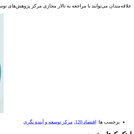
علاقه‌مندان می‌توانند با مراجعه به تالار مجازی مرکز پژوهش‌های توس
برچسب ها:
اقتصاد 120
,
مرکز توسعه و آینده نگری