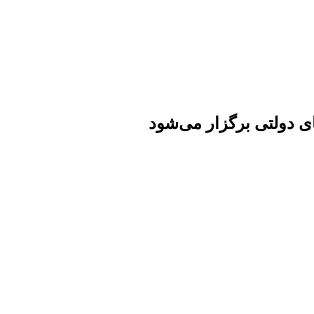
دولتی برگزار می‌شود