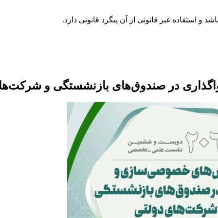
اری در صندوق‌های بازنشستگی و شرکت‌های 