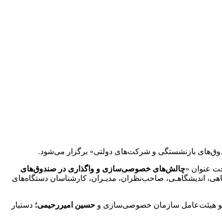
‌های بازنشستگی و شرکت‌های دولتی» برگزار می‌شود.
ت عنوان «
چالش‌های خصوصی‌سازی و واگذاری در صندوق‌های
.با حضــور جامعه علمی، پژوهشی، دانشگاهی، اندیشگاهـی، صاحب‌نظران، مدیـران، کارشناسان دستگاه‌های
 هیئت‌عامل سازمان خصوصی‌سازی و
حسین امیررحیمی؛
دستیار