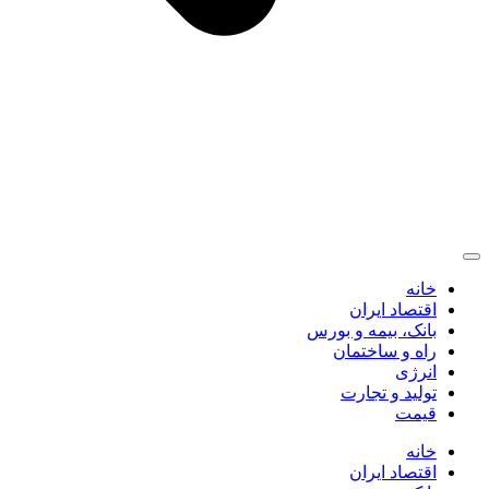
خانه
اقتصاد ایران
بانک، بیمه و بورس
راه و ساختمان
انرژی
تولید و تجارت
قیمت
خانه
اقتصاد ایران