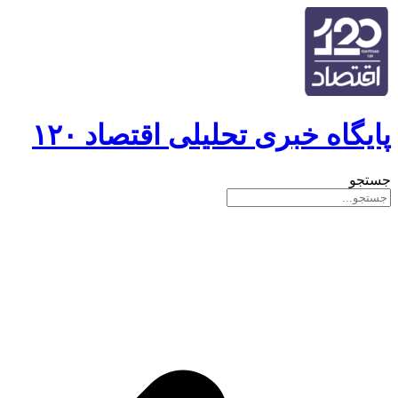
پایگاه خبری تحلیلی اقتصاد ۱۲۰
جستجو