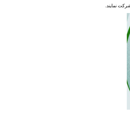
کت نمایند.