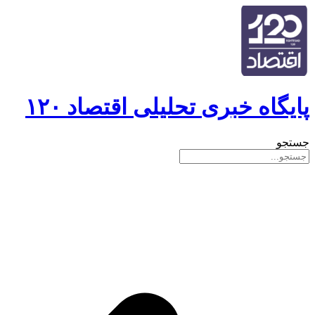
پایگاه خبری تحلیلی اقتصاد ۱۲۰
جستجو