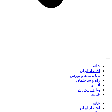
خانه
اقتصاد ایران
بانک، بیمه و بورس
راه و ساختمان
انرژی
تولید و تجارت
قیمت
خانه
اقتصاد ایران