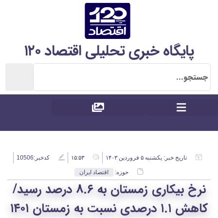
پایگاه خبری تحلیلی اقتصاد ۱۲۰
تاریخ خبر:
یکشنبه ۵ فروردین ۱۴۰۳
۱۵:۵۳
کدخبر:10506
حوزه:
اقتصاد ایران
نرخ بیکاری زمستان به ۸.۶ درصد رسید/
کاهش ۱.۱ درصدی نسبت به زمستان ۱۴۰۱