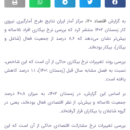
به گزارش
اقتصاد 120
، مرکز آمار ایران نتایج طرح آمارگیری نیروی
کار زمستان ۱۴۰۲ منتشر کرد که بررسی نرخ بیکاری افراد ۱۵ساله و
بیش‌تر نشان می‌دهد که ۸,۶ درصد از جمعیت فعال (شاغل و
بیکار)، بیکار بوده‌اند.
بررسی روند تغییرات نرخ بیکاری حاکی از آن است که این شاخص،
نسبت به فصل مشابه سال قبل (زمستان ۱۴۰۱)، ۱.۱ درصد کاهش
یافته است.
بر اساس این گزارش، در زمستان ۱۴۰۲، به میزان ۴۰,۸ درصد
جمعیت ۱۵ساله و بیش‌تر، از نظر اقتصادی فعال بوده‌اند، یعنی در
گروه شاغلان یا بیکاران قرار گرفته‌اند.
بررسی تغییرات نرخ مشارکت اقتصادی حاکی از آن است که این