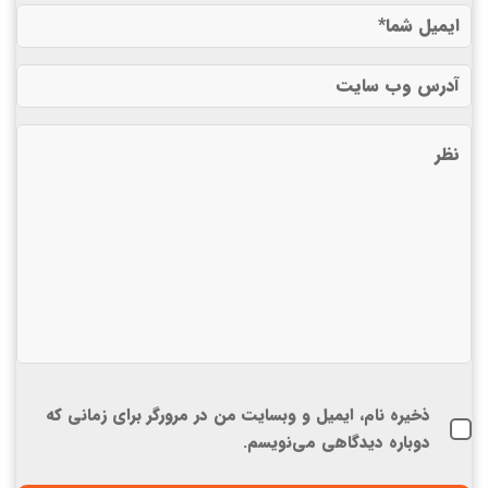
ذخیره نام، ایمیل و وبسایت من در مرورگر برای زمانی که
دوباره دیدگاهی می‌نویسم.