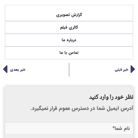
گزارش تصویری
گالری فیلم
درباره ما
تماس با ما
خبر قبلی
خبر بعدی
نظر خود را وارد کنید
آدرس ایمیل شما در دسترس عموم قرار نمیگیرد.