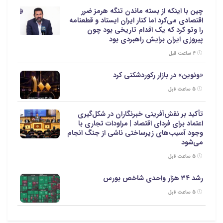
چین با اینکه از بسته ماندن تنگه هرمز ضرر
اقتصادی می‌کرد اما کنار ایران ایستاد و قطعنامه
را وتو کرد که یک اقدام تاریخی بود چون
پیروزی ایران برایش راهبردی بود
۴ ساعت قبل
«ونوین» در بازار رکوردشکنی کرد
۵ ساعت قبل
تأکید بر نقش‌آفرینی خبرنگاران در شکل‌گیری
اعتماد برای فردای اقتصاد | مراودات تجاری با
وجود آسیب‌های زیرساختی ناشی از جنگ انجام
می‌شود
۵ ساعت قبل
رشد ۳۴ هزار واحدی شاخص بورس
۵ ساعت قبل