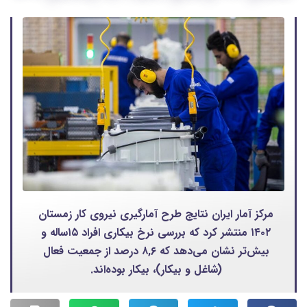
مرکز آمار ایران نتایج طرح آمارگیری نیروی کار زمستان
۱۴۰۲ منتشر کرد که بررسی نرخ بیکاری افراد ۱۵ساله و
بیش‌تر نشان می‌دهد که ۸,۶ درصد از جمعیت فعال
(شاغل و بیکار)، بیکار بوده‌اند.