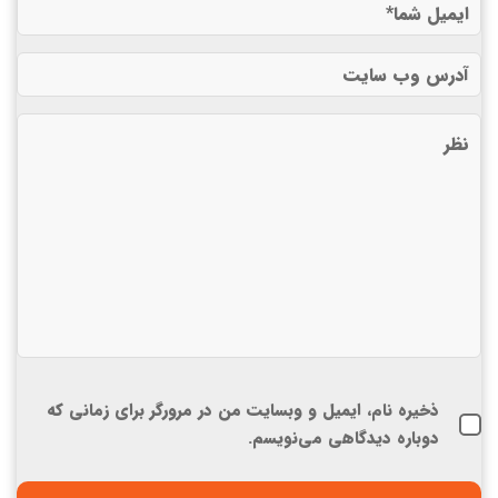
ذخیره نام، ایمیل و وبسایت من در مرورگر برای زمانی که
دوباره دیدگاهی می‌نویسم.