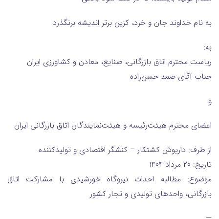
به نام خداوند جان و خرد، کزین برتر اندیشه برنگذرد
به:
ریاست محترم اتاق بازرگانی، صنایع، معادن و کشاورزی ایران
جناب آقای صمد حسن‌زاده
و
اعضای محترم هیئت‌رئیسه و هیئت‌نمایندگان اتاق بازرگانی ایران
از طرف: داریوش کشتکار – کنشگر اقتصادی و تولیدکننده
تاریخ: ۲۰ مرداد ۱۴۰۴
موضوع: مطالبه احداث نیروگاه خورشیدی با مشارکت اتاق
بازرگانی، واحدهای تولیدی و تجار کشور
—