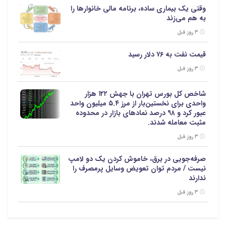
وقتی یک بیماری ساده، برنامه مالی خانوارها را
به هم می‌زند
۳ روز قبل
قیمت نفت به ۷۶ دلار رسید
۳ روز قبل
شاخص کل بورس تهران با جهش ۱۲۲ هزار
واحدی برای نخستین‌بار از مرز ۵.۴ میلیون واحد
عبور کرد و ۹۸ درصد نمادهای بازار در محدوده
مثبت معامله شدند.
۳ روز قبل
صرفه‌جویی در برق، خاموش کردن یک دو لامپ
نیست / مردم توان تعویض وسایل پرمصرف را
ندارند
۳ روز قبل