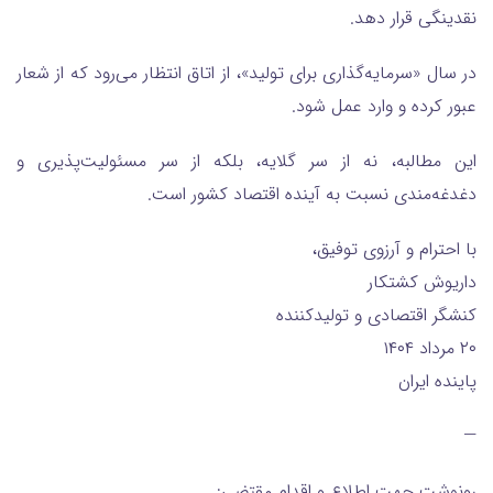
نقدینگی قرار دهد.
در سال «سرمایه‌گذاری برای تولید»، از اتاق انتظار می‌رود که از شعار
عبور کرده و وارد عمل شود.
این مطالبه، نه از سر گلایه، بلکه از سر مسئولیت‌پذیری و
دغدغه‌مندی نسبت به آینده اقتصاد کشور است.
با احترام و آرزوی توفیق،
داریوش کشتکار
کنشگر اقتصادی و تولیدکننده
۲۰ مرداد ۱۴۰۴
پاینده ایران
—
رونوشت جهت اطلاع و اقدام مقتضی: