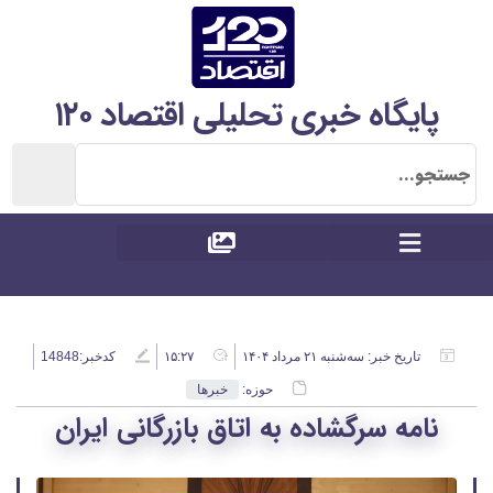
پایگاه خبری تحلیلی اقتصاد ۱۲۰
تاریخ خبر:
سه‌شنبه ۲۱ مرداد ۱۴۰۴
۱۵:۲۷
کدخبر:14848
حوزه:
خبرها
نامه سرگشاده به اتاق بازرگانی ایران