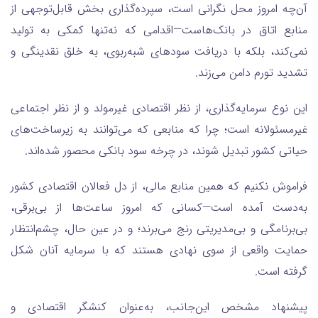
آن‌چه امروز محل نگرانی است، سپرده‌گذاری بخش قابل‌توجهی از
منابع اتاق در بانک‌هاست—اقدامی که نه‌تنها کمکی به تولید
نمی‌کند، بلکه با دریافت سودهای شبه‌ربوی، به خلق نقدینگی و
تشدید تورم دامن می‌زند.
این نوع سرمایه‌گذاری، از نظر اقتصادی غیرمولد و از نظر اجتماعی
غیرمسئولانه است؛ چرا که منابعی که می‌توانند به زیرساخت‌های
حیاتی کشور تبدیل شوند، در چرخه سود بانکی محصور شده‌اند.
فراموش نکنیم که همین منابع مالی، از دل فعالان اقتصادی کشور
به‌دست آمده است—کسانی که امروز ساعت‌ها از بی‌برقی،
بی‌برنامگی و بی‌مدیریتی رنج می‌برند؛ و در عین حال، چشم‌انتظار
حمایت واقعی از سوی نهادی هستند که با سرمایه آنان شکل
گرفته است.
پیشنهاد مشخص این‌جانب، به‌عنوان کنشگر اقتصادی و