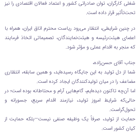
شغلی کارگران، توان صادراتی کشور و اعتماد فعالان اقتصادی را نیز
تحت‌تأثیر قرار داده است.
در چنین شرایطی، انتظار می‌رود ریاست محترم اتاق ایران، همراه با
اعضای هیئت‌رئیسه و هیئت‌نمایندگان، تصمیماتی اتخاذ فرمایند
که منجر به اقدام عملی و مؤثر شود.
جناب آقای حسن‌زاده،
شما از دل تولید به این جایگاه رسیده‌اید، و همین سابقه، انتظاری
مضاعف را در میان تولیدکنندگان ایجاد کرده است.
اما آن‌چه تاکنون دیده‌ایم، گام‌هایی آرام و محتاطانه بوده است؛ در
حالی‌که شرایط امروز تولید، نیازمند اقدام سریع، جسورانه و
تحول‌گراست.
حمایت از تولید، صرفاً یک وظیفه صنفی نیست—بلکه حمایت از
کیان کشور است.