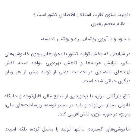
«تولید، ستون فقرات استقلال اقتصادی کشور است.»
— مقام معظم رهبری
با درود و با آرزوی روشنایی راه و روشنی اندیشه،
در شرایطی که بخش تولید کشور با بحران‌هایی چون خاموشی‌های
مکرر، افزایش هزینه‌ها و کاهش بهره‌وری مواجه است، نقش
نهادهای اقتصادی در حمایت عملی از تولید بیش از هر زمان
دیگری حیاتی شده است.
اتاق بازرگانی ایران، با برخورداری از منابع مالی قابل‌توجه و جایگاه
قانونی ممتاز، می‌تواند و باید در مسیر توسعه زیرساخت‌های ملی،
به‌ویژه در حوزه انرژی، نقش‌آفرینی کند.
خاموشی‌های گسترده، نه‌تنها تولید را مختل کرده، بلکه امنیت