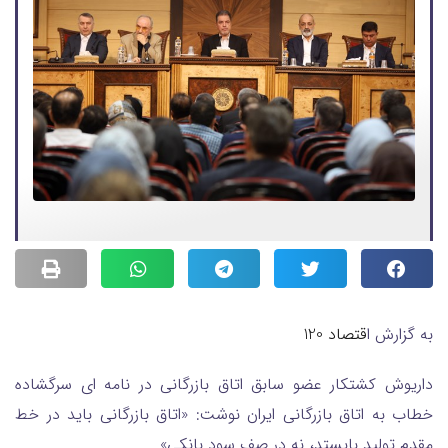
به گزارش ا
قتصاد 120
داریوش کشتکار عضو سابق اتاق بازرگانی در نامه ای سرگشاده
خطاب به اتاق بازرگانی ایران نوشت: «اتاق بازرگانی باید در خط
مقدم تولید بایستد، نه در صف سود بانکی»