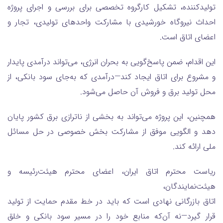
تولیدکننده، تشکیل کارگروه تخصصی برای بررسی و اجرای پروژه
احداث نیروگاه خورشیدی با مشارکت واحدهای تولیدی، تجار و
اعضای اتاق است.
این اقدام، ضمن پاسخ‌گویی به بحران انرژی، می‌تواند درآمدی پایدار
و مشروع برای اتاق ایجاد کند—درآمدی که به‌جای سود بانکی، از
محل تولید برق و فروش آن حاصل می‌شود.
همچنین، این پروژه می‌تواند به بخشی از ناترازی برق کشور پایان
دهد و الگویی موفق از مشارکت بخش خصوصی در حل مسائل
ملی ارائه کند.
ریاست محترم اتاق ایران، اعضای محترم هیئت‌رئیسه و
هیئت‌نمایندگان،
اتاق بازرگانی نهادی است که باید در خط مقدم حمایت از تولید
قرار گیرد—نه آن‌که منابع خود را در مسیر سود بانکی و خلق