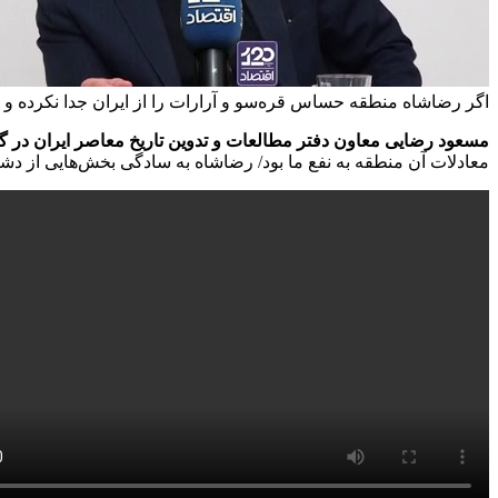
اگر رضاشاه منطقه حساس قره‌سو و آرارات را از ایران جدا نکرده و به
مسعود رضایی معاون دفتر مطالعات و تدوین تاریخ معاصر ایران در گفت‌وگو با
معادلات آن منطقه به نفع ما بود/ رضاشاه به سادگی بخش‌هایی از دشت