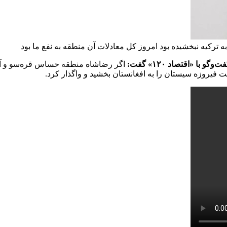
 ترکیه نبخشیده بود امروز کل معادلات آن منطقه به نفع ما بود
 «اقتصاد ۱۲۰» گفت:
اگر رضاشاه منطقه حساس قره‌سو و آرارا
 فیروزه سیستان را به افغانستان بخشید و واگذار کرد.