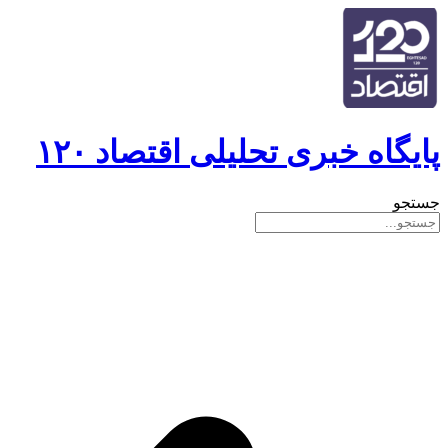
پایگاه خبری تحلیلی اقتصاد ۱۲۰
جستجو