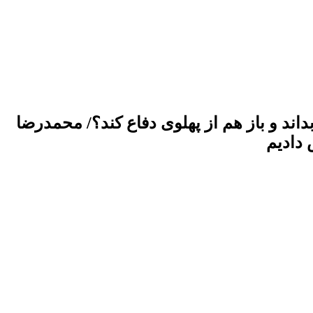
ند و باز هم از پهلوی دفاع کند؟/ محمدرضا
 دادیم