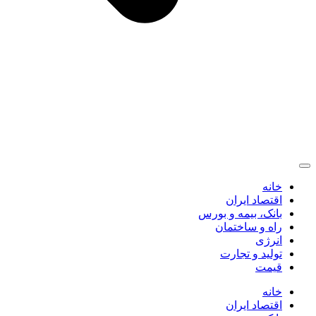
خانه
اقتصاد ایران
بانک، بیمه و بورس
راه و ساختمان
انرژی
تولید و تجارت
قیمت
خانه
اقتصاد ایران