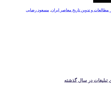
 مطالعات و تدوین تاریخ معاصر ایران
,
مسعود رضایی