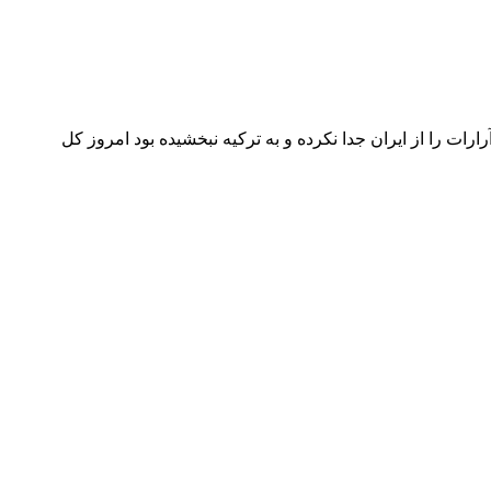
ت را از ایران جدا نکرده و به ترکیه نبخشیده بود امروز کل