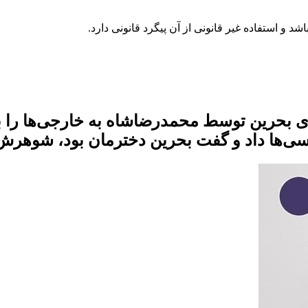
 بحرین توسط محمدرضاشاه به خارجی‌ها را بدا
یسی‌ها داد و گفت بحرین دخترمان بود، شوهرش