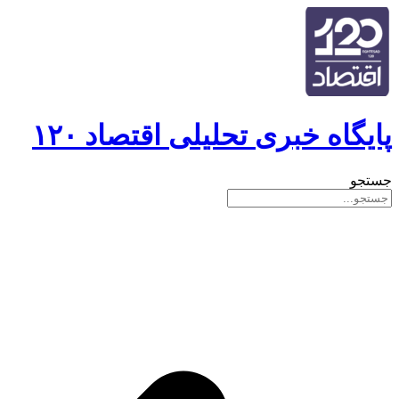
پایگاه خبری تحلیلی اقتصاد ۱۲۰
جستجو