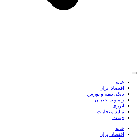
خانه
اقتصاد ایران
بانک، بیمه و بورس
راه و ساختمان
انرژی
تولید و تجارت
قیمت
خانه
اقتصاد ایران