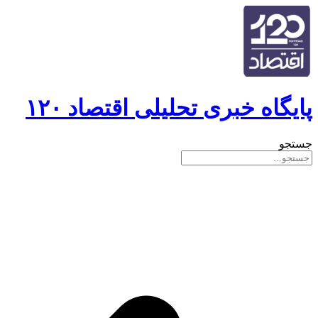
پایگاه خبری تحلیلی اقتصاد ۱۲۰
جستجو