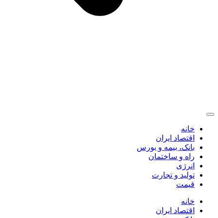
خانه
اقتصاد ایران
بانک، بیمه و بورس
راه و ساختمان
انرژی
تولید و تجارت
قیمت
خانه
اقتصاد ایران