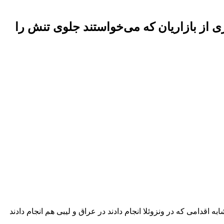
ی از بازاریان که می‌خواستند جلوی تنش را
ابه اقدامی که در ونزوئلا انجام دادند در عراق و لیبی هم انجام دادند