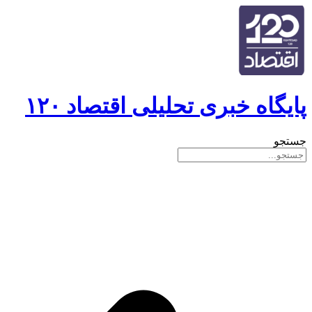
پایگاه خبری تحلیلی اقتصاد ۱۲۰
جستجو