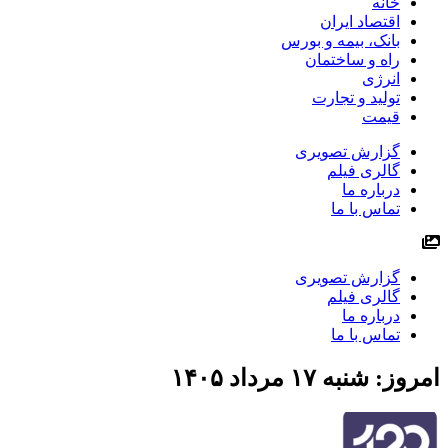
خانه
اقتصاد ایران
بانک، بیمه و بورس
راه و ساختمان
انرژی
تولید و تجارت
قیمت
گزارش تصویری
گالری فیلم
درباره ما
تماس با ما
گزارش تصویری
گالری فیلم
درباره ما
تماس با ما
امروز: شنبه ۱۷ مرداد ۱۴۰۵