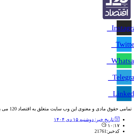
Instag
Twitte
Whatsa
Telegr
Linked
تمامی حقوق مادی و معنوی این وب سایت متعلق به اقتصاد 120 می باشد و استفاده غیر قانونی از آن پیگرد قانونی دارد.
تاریخ خبر:
دوشنبه ۱۵ دی ۱۴۰۴
۱۰:۱۷
کدخبر:21761