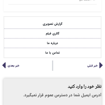
گزارش تصویری
گالری فیلم
درباره ما
تماس با ما
خبر قبلی
خبر بعدی
نظر خود را وارد کنید
آدرس ایمیل شما در دسترس عموم قرار نمیگیرد.