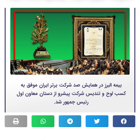
بیمه البرز در همایش صد شرکت برتر ایران موفق به
کسب لوح و تندیس شرکت پیشرو از دستان معاون اول
رئیس جمهور شد.