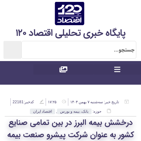
پایگاه خبری تحلیلی اقتصاد ۱۲۰
تاریخ خبر:
سه‌شنبه ۷ بهمن ۱۴۰۴
۱۷:۲۵
کدخبر:22181
حوزه:
بانک، بیمه و بورس
,
اقتصاد ایران
درخشش بیمه البرز در بین تمامی صنایع
کشور به عنوان شرکت پیشرو صنعت بیمه