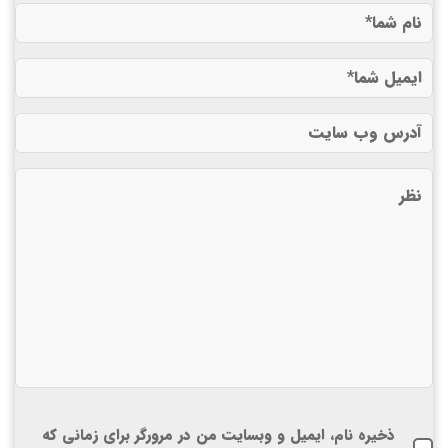
ذخیره نام، ایمیل و وبسایت من در مرورگر برای زمانی که