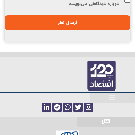
دوباره دیدگاهی می‌نویسم.