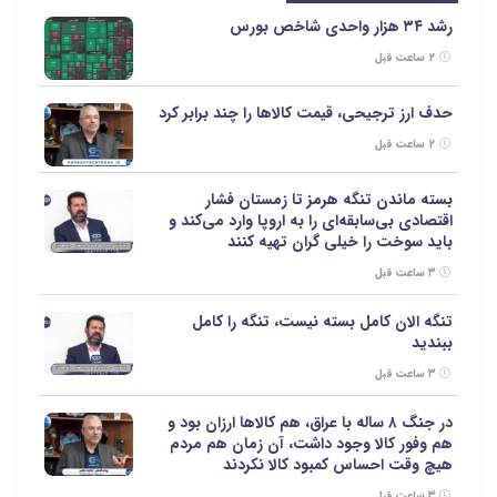
رشد ۳۴ هزار واحدی شاخص بورس
۲ ساعت قبل
حدف ارز ترجیحی، قیمت کالاها را چند برابر کرد
۲ ساعت قبل
بسته ماندن تنگه هرمز تا زمستان فشار
اقتصادی بی‌سابقه‌ای را به اروپا وارد می‌کند و
باید سوخت را خیلی گران تهیه کنند
۳ ساعت قبل
تنگه الان کامل بسته نیست، تنگه را کامل
ببندید
۳ ساعت قبل
در جنگ ۸ ساله با عراق، هم کالاها ارزان بود و
هم وفور کالا وجود داشت، آن زمان هم مردم
هیچ وقت احساس کمبود کالا نکردند
۳ ساعت قبل