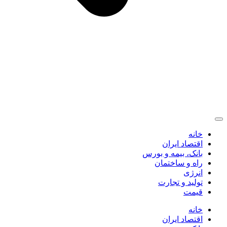
خانه
اقتصاد ایران
بانک، بیمه و بورس
راه و ساختمان
انرژی
تولید و تجارت
قیمت
خانه
اقتصاد ایران