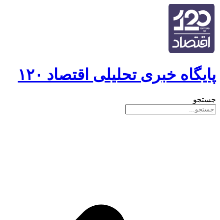
پایگاه خبری تحلیلی اقتصاد ۱۲۰
جستجو