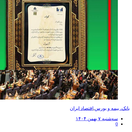
بانک، بیمه و بورس
,
اقتصاد ایران
ارسال
سه‌شنبه ۷ بهمن ۱۴۰۴
0
شده
در