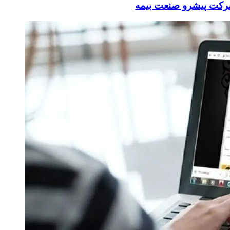
شرکت پیشرو صنعت بیمه