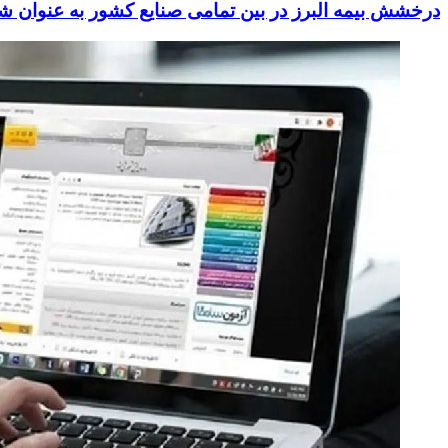
درخشش بیمه البرز در بین تمامی صنایع کشور به عنوان 