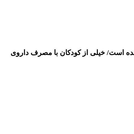
شده است/ خیلی از کودکان با مصرف داروی