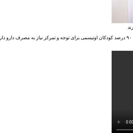
۹۰ درصد کودکان اوتیسمی برای توجه و تمرکز نیاز به مصرف دارو دار