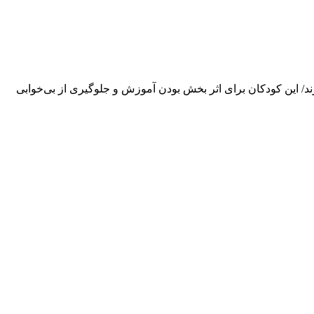
ند/ این کودکان برای اثر بخش بودن آموزش و جلوگیری از بی‌خوابی