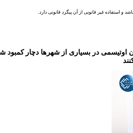
ان اوتیسمی در بسیاری از شهرها دچار کمبود 
نند