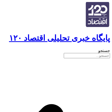
پایگاه خبری تحلیلی اقتصاد ۱۲۰
جستجو