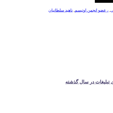
ی
,
، عضو انجمن اوتیسم
,
ناهید سلطانیان