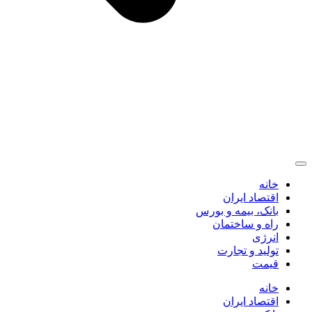
خانه
اقتصاد ایران
بانک، بیمه و بورس
راه و ساختمان
انرژی
تولید و تجارت
قیمت
خانه
اقتصاد ایران