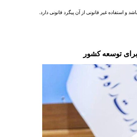
ا برای توسعه کشور