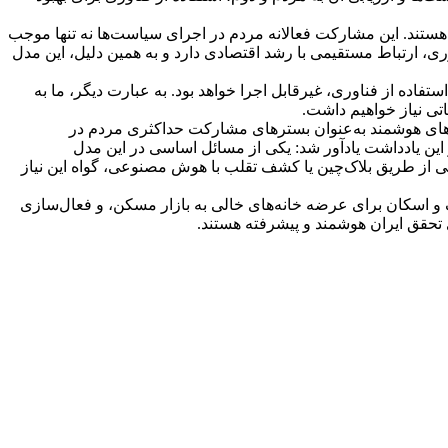
ا هستند. این مشارکت فعالانه مردم در اجرای سیاست‌ها نه تنها موجب
ری، ارتباط مستقیمی با رشد اقتصادی دارد و به همین دلیل، این مدل
ده از فناوری، غیرقابل اجرا خواهد بود. به عبارت دیگر، ما به
تی نیاز خواهیم داشت.
ی اقتصادی و ایجاد شهرهای هوشمند به‌عنوان بسترهای مشارکت حداکثری مردم در
ین یادداشت یادآور شد: یکی از مسائل اساسی در این مدل
ولتی از طریق بلاک‌چین یا کشف تقلب با هوش مصنوعی، گواه این نیاز
اک و اسکان برای عرضه خانه‌های خالی به بازار مسکن، و فعال‌سازی
تحقق ایران هوشمند و پیشرفته هستند.