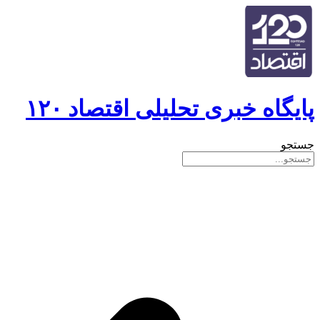
پایگاه خبری تحلیلی اقتصاد ۱۲۰
جستجو