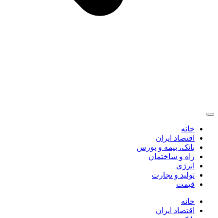
خانه
اقتصاد ایران
بانک، بیمه و بورس
راه و ساختمان
انرژی
تولید و تجارت
قیمت
خانه
اقتصاد ایران