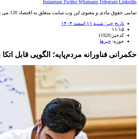
Instagram
Twitter
Whatsapp
Telegram
Linkedin
تمامی حقوق مادی و معنوی این وب سایت متعلق به اقتصاد 120 می باشد و استفاده غیر قانونی از آن پیگرد قانونی دارد.
تاریخ خبر:
شنبه ۱۱ اسفند ۱۴۰۳
۱۱:۱۵
کدخبر:11926
حوزه:
خبرها
حکمرانی فناورانه مردم‌پایه؛ الگویی قابل اتک