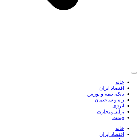
خانه
اقتصاد ایران
بانک، بیمه و بورس
راه و ساختمان
انرژی
تولید و تجارت
قیمت
خانه
اقتصاد ایران