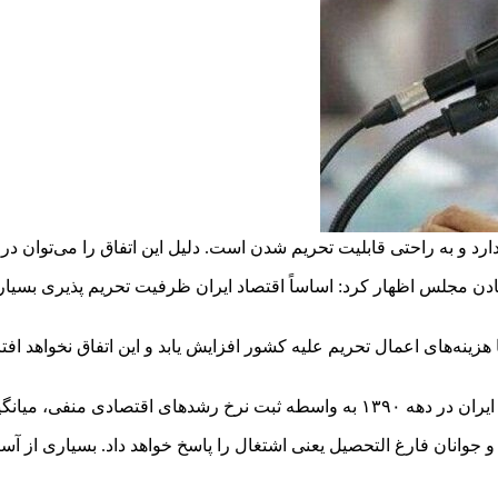
ارد و به راحتی قابلیت تحریم شدن است. دلیل این اتفاق را می‌توان 
جلس اظهار کرد: اساساً اقتصاد ایران ظرفیت تحریم پذیری بسیار بالا
ینه‌های اعمال تحریم علیه کشور افزایش یابد و این اتفاق نخواهد افتاد
نی را تا حدودی جبران کند.
 و جوانان فارغ التحصیل یعنی اشتغال را پاسخ خواهد داد. بسیاری از 