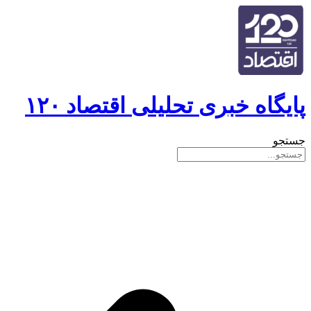
پایگاه خبری تحلیلی اقتصاد ۱۲۰
جستجو