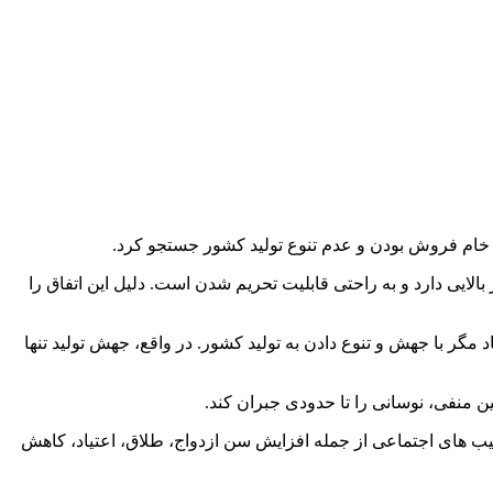
در خام فروش بودن و عدم تنوع تولید کشور جستجو کرد.
یی دارد و به راحتی قابلیت تحریم شدن است. دلیل این اتفاق را
 مگر با جهش و تنوع دادن به تولید کشور. در واقع، جهش تولید تنها
آسیب های اجتماعی از جمله افزایش سن ازدواج، طلاق، اعتیاد، کاهش