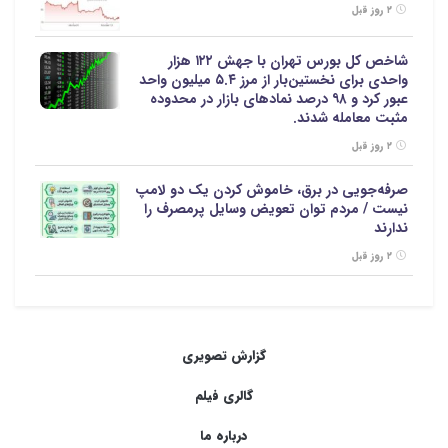
۲ روز قبل
شاخص کل بورس تهران با جهش ۱۲۲ هزار
واحدی برای نخستین‌بار از مرز ۵.۴ میلیون واحد
عبور کرد و ۹۸ درصد نمادهای بازار در محدوده
مثبت معامله شدند.
۲ روز قبل
صرفه‌جویی در برق، خاموش کردن یک دو لامپ
نیست / مردم توان تعویض وسایل پرمصرف را
ندارند
۲ روز قبل
گزارش تصویری
گالری فیلم
درباره ما