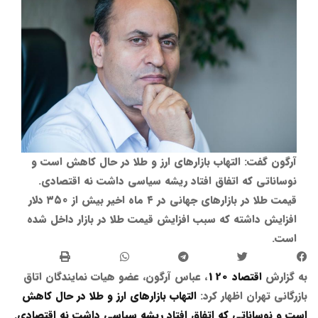
آرگون گفت: التهاب بازارهای ارز و طلا در حال کاهش است و
نوساناتی که اتفاق افتاد ریشه سیاسی داشت نه اقتصادی.
قیمت طلا در بازارهای جهانی در ۴ ماه اخیر بیش از ۳۵۰ دلار
افزایش داشته که سبب افزایش قیمت طلا در بازار داخل شده
است.
به گزارش
اقتصاد 120
، عباس آرگون، عضو هیات نمایندگان اتاق
بازرگانی تهران اظهار کرد:
التهاب بازارهای ارز و طلا در حال کاهش
است و نوساناتی که اتفاق افتاد ریشه سیاسی داشت نه اقتصادی.