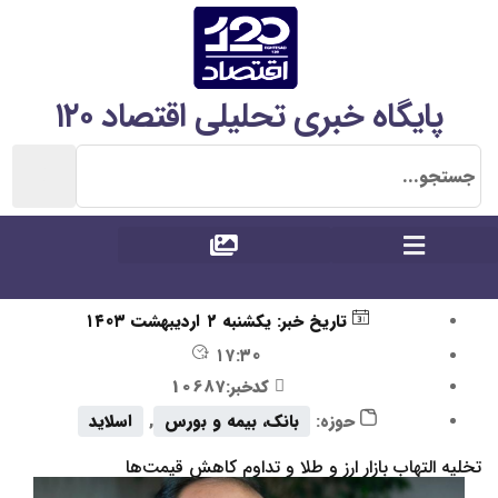
پایگاه خبری تحلیلی اقتصاد ۱۲۰
تاریخ خبر:
یکشنبه ۲ اردیبهشت ۱۴۰۳
۱۷:۳۰
کدخبر:10687
حوزه:
بانک، بیمه و بورس
,
اسلاید
تخلیه التهاب بازار ارز و طلا و تداوم کاهش قیمت‌ها