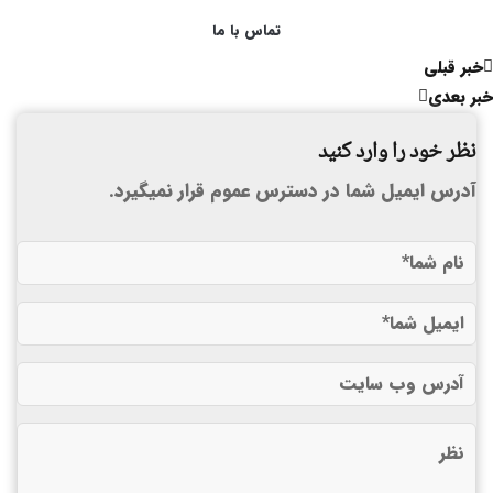
تماس با ما
خبر قبلی
خبر بعدی
نظر خود را وارد کنید
آدرس ایمیل شما در دسترس عموم قرار نمیگیرد.