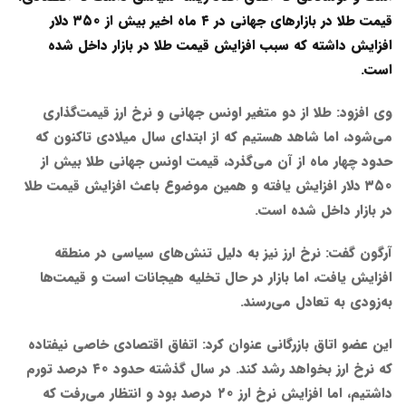
قیمت طلا در بازارهای جهانی در ۴ ماه اخیر بیش از ۳۵۰ دلار
افزایش داشته که سبب افزایش قیمت طلا در بازار داخل شده
است.
وی افزود: طلا از دو متغیر اونس جهانی و نرخ ارز قیمت‌گذاری
می‌شود، اما شاهد هستیم که از ابتدای سال میلادی تاکنون که
حدود چهار ماه از آن می‌گذرد، قیمت اونس جهانی طلا بیش از
۳۵۰ دلار افزایش یافته و همین موضوع باعث افزایش قیمت طلا
در بازار داخل شده است.
آرگون گفت: نرخ ارز نیز به دلیل تنش‌های سیاسی در منطقه
افزایش یافت، اما بازار در حال تخلیه هیجانات است و قیمت‌ها
به‌زودی به تعادل می‌رسند.
این عضو اتاق بازرگانی عنوان کرد: اتفاق اقتصادی خاصی نیفتاده
که نرخ ارز بخواهد رشد کند. در سال گذشته حدود ۴۰ درصد تورم
داشتیم، اما افزایش نرخ ارز ۲۰ درصد بود و انتظار می‌رفت که