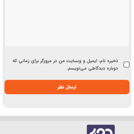
ذخیره نام، ایمیل و وبسایت من در مرورگر برای زمانی که
دوباره دیدگاهی می‌نویسم.