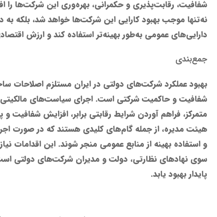
شفافیت، رقابت‌پذیری و حکمرانی، بهره‌وری این شرکت‌ها را اف
نه‌تنها موجب بهبود کارایی این شرکت‌ها خواهد شد، بلکه به د
دارایی‌های عمومی به‌طور بهینه‌تر استفاده کند و ارزش اقتصاد
جمع‌بندی
بهبود عملکرد شرکت‌های دولتی در ایران مستلزم اصلاحات ساخ
شفافیت و حاکمیت شرکتی است. اجرای سیاست‌های مالکیتی 
متمرکز، فراهم آوردن شرایط رقابتی برابر، افزایش شفافیت و 
هیئت مدیره، از جمله گام‌های کلیدی هستند که در صورت اجرا م
و استفاده بهینه از منابع عمومی منجر شوند. این اقدامات نیا
سوی نهادهای نظارتی، دولت و مدیران شرکت‌های دولتی است 
پایدار بهبود یابد.