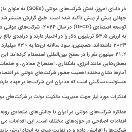
در دنیای امروز، نقش شرکت‌های 
جهانی بیش از پیش تأکید شده است. طبق گزارش منتشر شده
توسعه اقتصادی (OECD) در سال 2024،
2023 داشته‌اند. همچن
۲۱.۲ میلیون نفر را در سطح بین‌المللی استخدام کرده‌اند. این
بخش‌هایی مانند انرژی، بانکداری، استخراج معادن، و خدمات 
آمارها نشان‌دهنده اهمیت حضور شرکت‌های دولتی در اقتصاد 
مسئولیت سنگینی است که مدیران این شرکت‌ها بر عهده دارند
ابتکارات مورد نیاز جهت مدیریت مالکیت دولت بر شرکت‌های دو
عملکرد شرکت‌های دولتی در ایران با چالش‌های متعددی روبه‌ر
اقدامات اصلاحی در حوزه‌های مختلف است. این اقدامات می‌تو
شرکت‌ها را افزایش داده و در نهایت منجر به ایجاد ارزش پاید