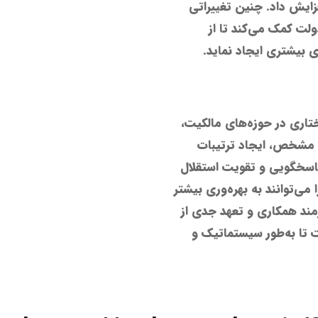
زایش داد. چنین تغییراتی
ولت کمک می‌کند تا از
ی بیشتری ایجاد نماید.
تاری در حوزه‌های مالکیت،
مشخص، ایجاد ترتیبات
پاسخگویی و تقویت استقلال
ی‌توانند به بهره‌وری بیشتر
زمند همکاری و تعهد جدی از
تا به‌طور سیستماتیک و