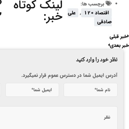
لینک کوتاه
?
برچسب ها:
خبر:
2
اقتصاد 120
,
علی
صادقی
خبر قبلی
خبر بعدی
نظر خود را وارد کنید
آدرس ایمیل شما در دسترس عموم قرار نمیگیرد.