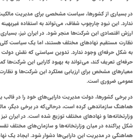
در بسیاری از کشورها، سیاست مشخصی برای مدیریت مالکیت 
ندارد. این نبودِ چارچوب شفاف، می‌تواند به استفاده غیربهین
ارزش اقتصادی این شرکت‌ها منجر شود. در ایران نیز، بسیار
نظارت مستقیم نهادهای مختلف هستند، اما یک سیاست کلی 
به شکل حرفه‌ای وجود ندارد. تدوین سیاستی که نقش دولت را
حرفه‌ای تعریف کند، می‌تواند به بهبود کارایی این شرکت‌ها ک
معیارهای مشخص برای ارزیابی عملکرد این شرکت‌ها و نظارت بر
عمومی ضروری است.
در برخی کشورها، دولت مدیریت دارایی‌های خود را در قالب ی
هماهنگ سازماندهی کرده است، درحالی‌که در برخی دیگر، ما
وزارتخانه‌ها و نهادهای مختلف توزیع شده است. در ایران نیز
شکل پراکنده در میان وزارتخانه‌ها و سازمان‌های مختلف تق
هماهنگی در مدیریت این دارایی‌ها دشوار شود. ایجاد یک نها