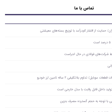
تماس با ما
ت
لید داخل قابل رقابت با مدل خارجی است
قی با توجه به حجم گسترده مصرف‌ بنزین‌