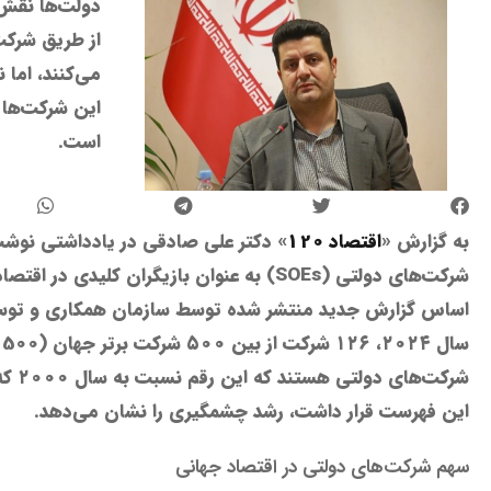
دولت‌ها نقش 
می‌کنند، اما
این شرکت‌ها 
است.
به گزارش «
اقتصاد 120
» دکتر علی صادقی در یادداشتی نوشت:
شرکت‌های دولتی (SOEs) به عنوان بازیگران کلیدی 
این فهرست قرار داشت، رشد چشمگیری را نشان می‌دهد​.
سهم شرکت‌های دولتی در اقتصاد جهانی