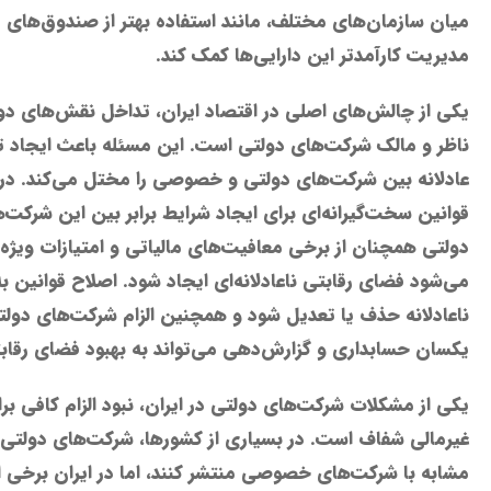
میان سازمان‌های مختلف، مانند استفاده بهتر از صندوق‌های ث
مدیریت کارآمدتر این دارایی‌ها کمک کند.
یکی از چالش‌های اصلی در اقتصاد ایران، تداخل نقش‌های دول
ناظر و مالک شرکت‌های دولتی است. این مسئله باعث ایجاد 
عادلانه بین شرکت‌های دولتی و خصوصی را مختل می‌کند. درح
قوانین سخت‌گیرانه‌ای برای ایجاد شرایط برابر بین این شرکت‌ه
دولتی همچنان از برخی معافیت‌های مالیاتی و امتیازات ویژه 
می‌شود فضای رقابتی ناعادلانه‌ای ایجاد شود. اصلاح قوانین به‌
ناعادلانه حذف یا تعدیل شود و همچنین الزام شرکت‌های دولت
یکسان حسابداری و گزارش‌دهی می‌تواند به بهبود فضای رقاب
یکی از مشکلات شرکت‌های دولتی در ایران، نبود الزام کافی ب
غیرمالی شفاف است. در بسیاری از کشورها، شرکت‌های دولتی ب
مشابه با شرکت‌های خصوصی منتشر کنند، اما در ایران برخی از 