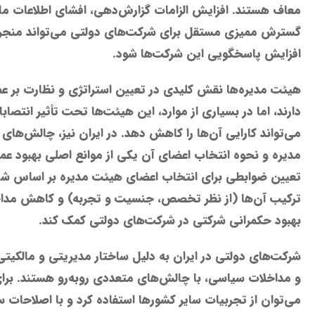
معاف هستند. افزایش الزامات گزارش‌دهی، افشای اطلاعات ما
گسترش ممیزی مستقل برای شرکت‌های دولتی می‌تواند منجر 
افزایش پاسخگویی این شرکت‌ها شود.
هیئت مدیره‌ها نقش کلیدی در تعیین استراتژی و نظارت بر ع
دارند، اما در بسیاری از موارد، این هیئت‌ها تحت تأثیر انتصاب
می‌تواند کارایی آن‌ها را کاهش دهد. در ایران نیز، چالش‌های
مدیره و نحوه انتخاب اعضای آن یکی از موانع اصلی بهبود ع
تعیین ضوابطی برای انتخاب اعضای هیئت مدیره بر اساس شای
ترکیب آن‌ها (از نظر تخصص، جنسیت و تجربه) و کاهش مداخ
بهبود حکمرانی شرکتی در شرکت‌های دولتی کمک کند.
شرکت‌های دولتی در ایران به دلیل ساختار مدیریتی و مالکیت
و مداخلات سیاسی، با چالش‌های متعددی روبه‌رو هستند. برای
می‌توان از تجربیات سایر کشورها استفاده کرد و با اصلاحات س