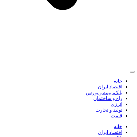
خانه
اقتصاد ایران
بانک، بیمه و بورس
راه و ساختمان
انرژی
تولید و تجارت
قیمت
خانه
اقتصاد ایران