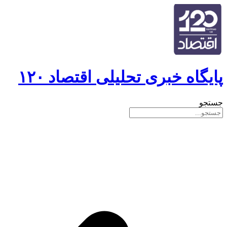
پایگاه خبری تحلیلی اقتصاد ۱۲۰
جستجو