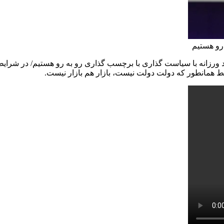
رو هستیم
ورزانه با سیاست گذاری با برچسب گذاری رو به رو هستیم/ در شرایط
ایط همانطور که دولت دولت نیست، بازار هم بازار نیست.