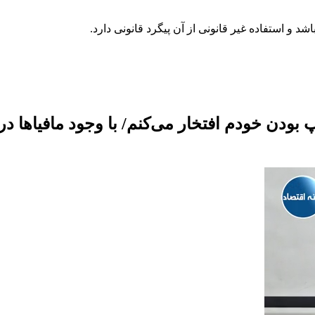
 بودن خودم افتخار می‌کنم/ با وجود مافیاها د