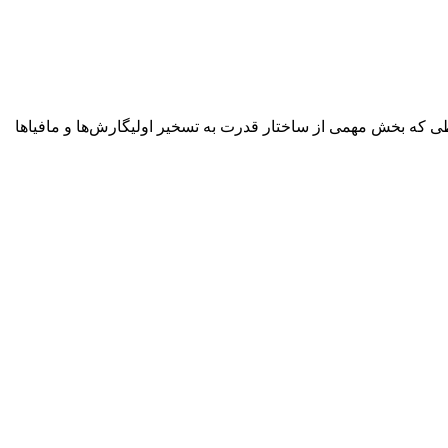
ی که بخش مهمی از ساختار قدرت به تسخیر اولیگارش‌ها و مافیاها