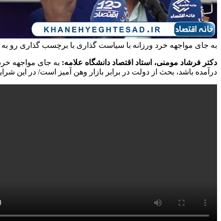
به جای مواجهه خرد ورزانه با سیاست گذاری با برچسب گذاری رو به 
دکتر فرشاد مومنی، استاد اقتصاد دانشگاه علامه:
به جای مواجهه خرد 
درآمده باشد، بحث از دولت در برابر بازار وهن آمیز است/ در این شر