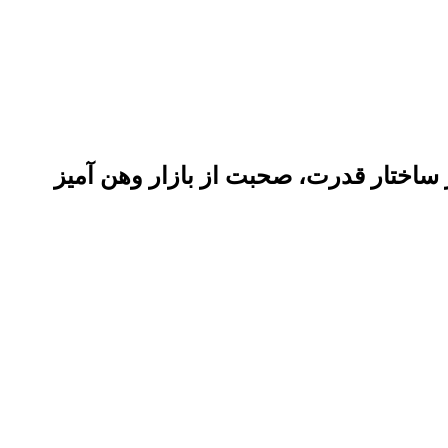
ر ساختار قدرت، صحبت از بازار وهن آمیز