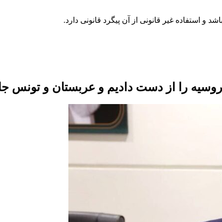
 روسیه را از دست دادیم و عربستان و تونس جای