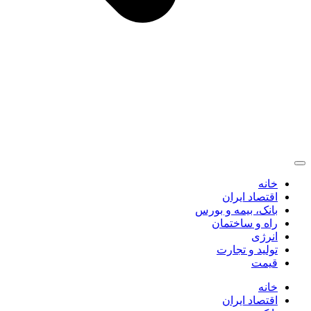
خانه
اقتصاد ایران
بانک، بیمه و بورس
راه و ساختمان
انرژی
تولید و تجارت
قیمت
خانه
اقتصاد ایران