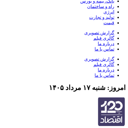
بانک، بیمه و بورس
راه و ساختمان
انرژی
تولید و تجارت
قیمت
گزارش تصویری
گالری فیلم
درباره ما
تماس با ما
گزارش تصویری
گالری فیلم
درباره ما
تماس با ما
امروز: شنبه ۱۷ مرداد ۱۴۰۵