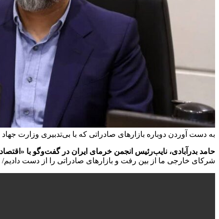
به دست آوردن دوباره‌ بازارهای صادراتی که با بی‌تدبیری وزارت جه
حامد بدرآبادی، نایب‌رئیس انجمن خرمای ایران در گفت‌وگو با «اقتصاد ۱۲۰» گفت:
شرکای خارجی ما از بین رفت و بازارهای صادراتی را از دست دادیم/ 