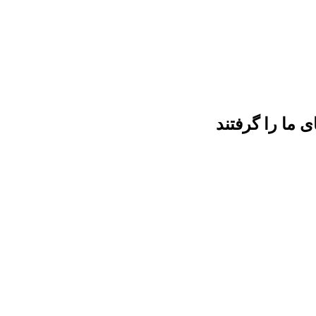
 ما را گرفتند