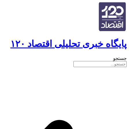
پایگاه خبری تحلیلی اقتصاد ۱۲۰
جستجو