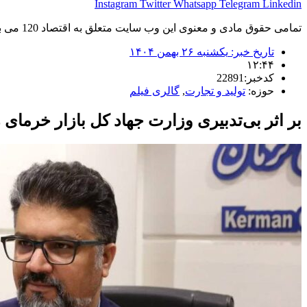
Instagram
Twitter
Whatsapp
Telegram
Linkedin
تمامی حقوق مادی و معنوی این وب سایت متعلق به اقتصاد 120 می باشد و استفاده غیر قانونی از آن پیگرد قانونی دارد.
تاریخ خبر:
یکشنبه ۲۶ بهمن ۱۴۰۴
۱۲:۴۴
کدخبر:22891
حوزه:
تولید و تجارت
,
گالری فیلم
بر اثر بی‌تدبیری وزارت جهاد کل بازار خرمای