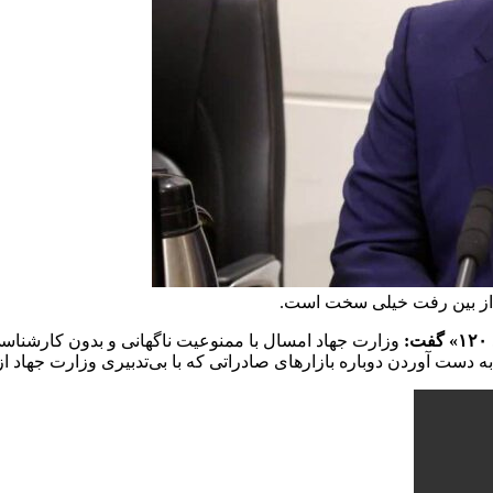
اد از بین رفت خیلی سخت است.
وزارت جهاد امسال با ممنوعیت ناگهانی و بدون کارشناسی صا
به دست آوردن دوباره‌ بازارهای صادراتی که با بی‌تدبیری وزارت جها