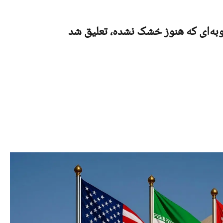
به‌ای که هنوز خشک نشده، تعلیق شد