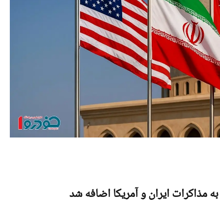
به مذاکرات ایران و آمریکا اضافه شد