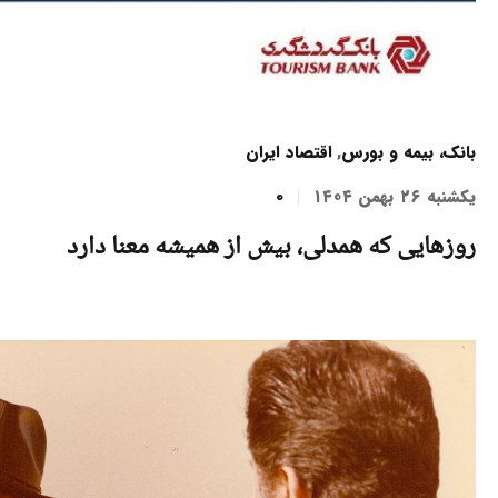
بانک، بیمه و بورس
,
اقتصاد ایران
یکشنبه ۲۶ بهمن ۱۴۰۴
0
روزهایی که همدلی، بیش از همیشه معنا دارد