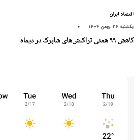
اقتصاد ایران
یکشنبه ۲۶ بهمن ۱۴۰۴
0
کاهش ۹۹ همتی تراکنش‌های شاپرک در دیماه