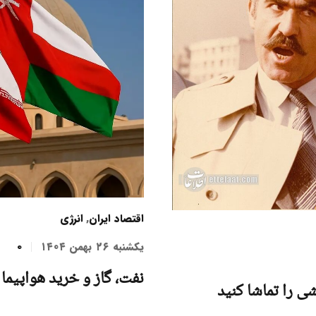
اقتصاد ایران
,
انرژی
یکشنبه ۲۶ بهمن ۱۴۰۴
0
نفت، گاز و خرید هواپیما 