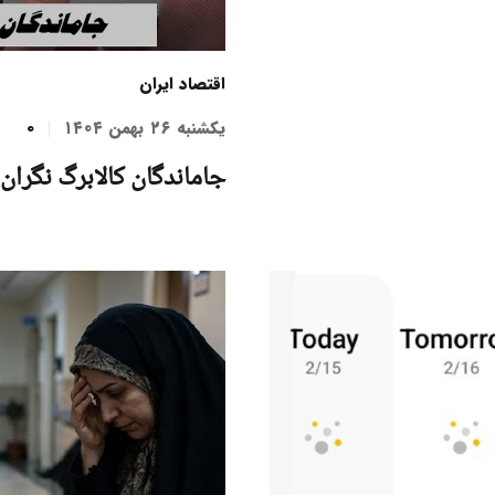
اقتصاد ایران
یکشنبه ۲۶ بهمن ۱۴۰۴
0
جاماندگان کالابرگ نگران 