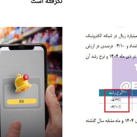
نگرفته است