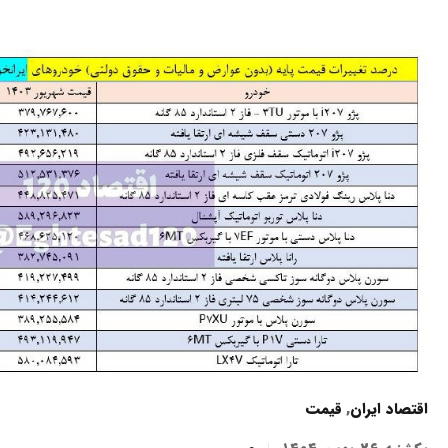
اقتصاد ایران
,
قیمت