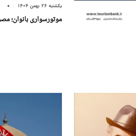
یکشنبه ۲۶ بهمن ۱۴۰۴
0
موتورسواری بانوان؛ مصو