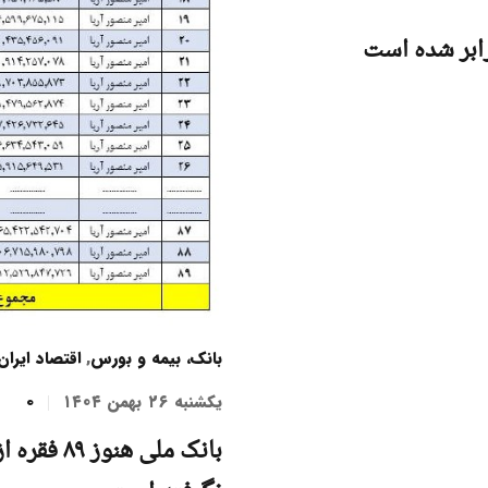
بانک، بیمه و بورس
,
اقتصاد ایران
یکشنبه ۲۶ بهمن ۱۴۰۴
0
بانک ملی 