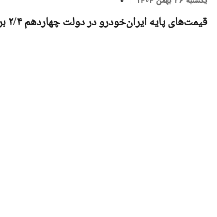
یکشنبه ۲۶ بهمن ۱۴۰۴
0
قیمت‌های پایه ایران‌خودرو در دولت چهاردهم ۲/۴ برابر شده است