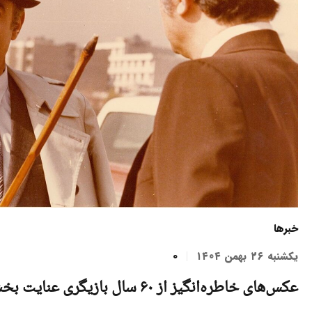
خبرها
یکشنبه ۲۶ بهمن ۱۴۰۴
0
عکس‌های خاطره‌انگیز از ۶۰ سال بازیگری عنایت بخشی را تماشا کنید