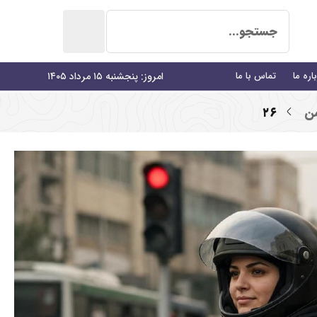
اره ما
تماس با ما
امروز: پنجشنبه ۱۵ مرداد ۱۴۰۵
من
۲۶