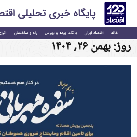
پایگاه خبری تحلیلی اقتصاد 
خانه
اقتصاد ایران
بانک، بیمه و بورس
راه و ساختمان
انرژ
روز:
بهمن ۲۶, ۱۴۰۴