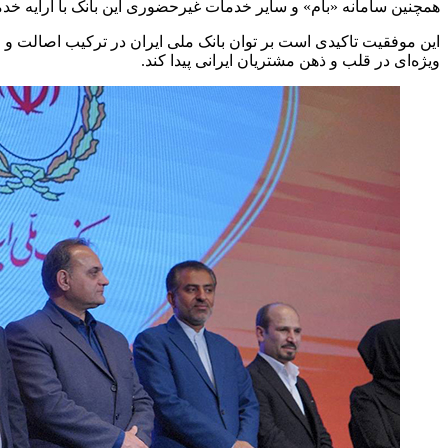
همچنین سامانه «بام» و سایر خدمات غیرحضوری این بانک با ارایه خدمات
این موفقیت تاکیدی است بر توان بانک ملی ایران در ترکیب اصالت و اع
ویژه‌ای در قلب و ذهن مشتریان ایرانی پیدا کند.