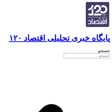
پایگاه خبری تحلیلی اقتصاد ۱۲۰
جستجو