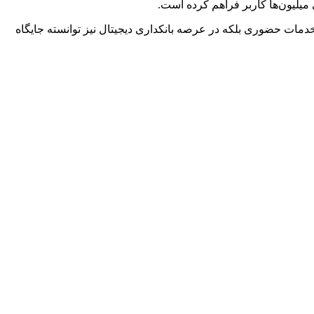
 میلیون‌ها کاربر فراهم کرده است.
 خدمات حضوری بلکه در عرصه بانکداری دیجیتال نیز توانسته جایگاه