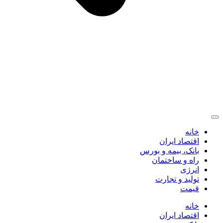
خانه
اقتصاد ایران
بانک، بیمه و بورس
راه و ساختمان
انرژی
تولید و تجارت
قیمت
خانه
اقتصاد ایران