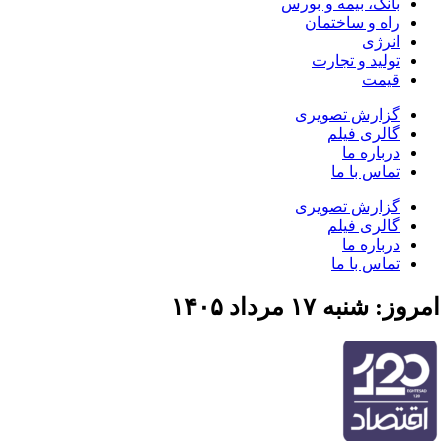
بانک، بیمه و بورس
راه و ساختمان
انرژی
تولید و تجارت
قیمت
گزارش تصویری
گالری فیلم
درباره ما
تماس با ما
گزارش تصویری
گالری فیلم
درباره ما
تماس با ما
امروز: شنبه ۱۷ مرداد ۱۴۰۵