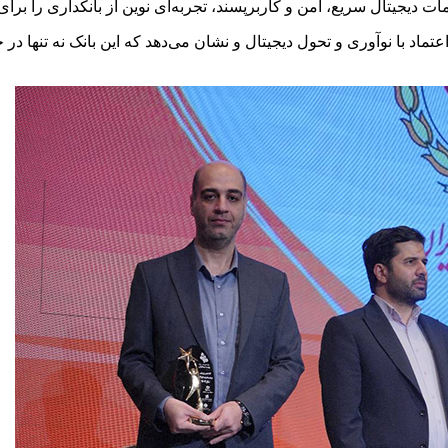
 دیجیتال سریع، امن و کاربرپسند، تجربه‌ای نوین از بانکداری را برای
تماد با نوآوری و تحول دیجیتال و نشان می‌دهد که این بانک نه تنها در