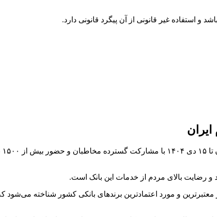
ایران
ای
د و رضایت بالای مردم از خدمات این بانک است.
 از معتبرترین و مورد اعتمادترین برندهای بانکی کشور شناخته می‌شود