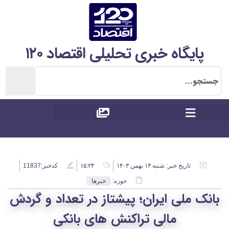
پایگاه خبری تحلیلی اقتصاد ۱۲۰
تاریخ خبر:
شنبه ۱۳ بهمن ۱۴۰۳
۱۵:۲۴
کدخبر:11837
حوزه:
خبرها
بانک ملی ایران؛ پیشتاز در تعداد و گردش
مالی تراکنش های بانکی