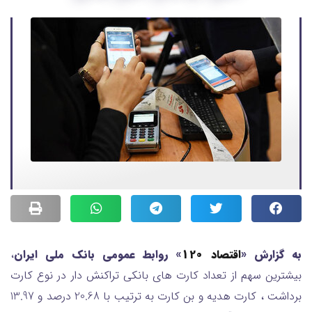
به گزارش «
اقتصاد 120
» روابط عمومی بانک ملی ایران
،
بیشترین سهم از تعداد کارت های بانکی تراکنش دار در نوع کارت
برداشت ، کارت هدیه و بن کارت به ترتیب با 20.68 درصد و 13.97