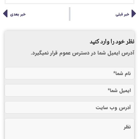
خبر قبلی
خبر بعدی
نظر خود را وارد کنید
آدرس ایمیل شما در دسترس عموم قرار نمیگیرد.