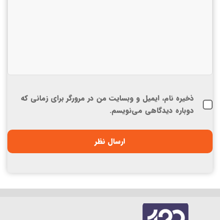
ذخیره نام، ایمیل و وبسایت من در مرورگر برای زمانی که
دوباره دیدگاهی می‌نویسم.