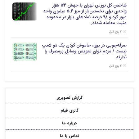
شاخص کل بورس تهران با جهش ۱۲۲ هزار
واحدی برای نخستین‌بار از مرز ۵.۴ میلیون واحد
عبور کرد و ۹۸ درصد نمادهای بازار در محدوده
مثبت معامله شدند.
۲ روز قبل
صرفه‌جویی در برق، خاموش کردن یک دو لامپ
نیست / مردم توان تعویض وسایل پرمصرف را
ندارند
۲ روز قبل
گزارش تصویری
گالری فیلم
درباره ما
تماس با ما