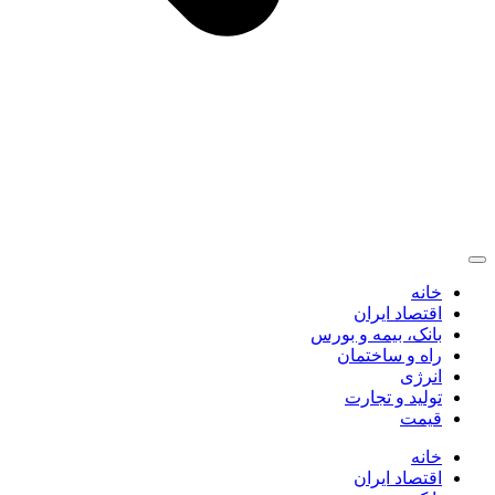
خانه
اقتصاد ایران
بانک، بیمه و بورس
راه و ساختمان
انرژی
تولید و تجارت
قیمت
خانه
اقتصاد ایران