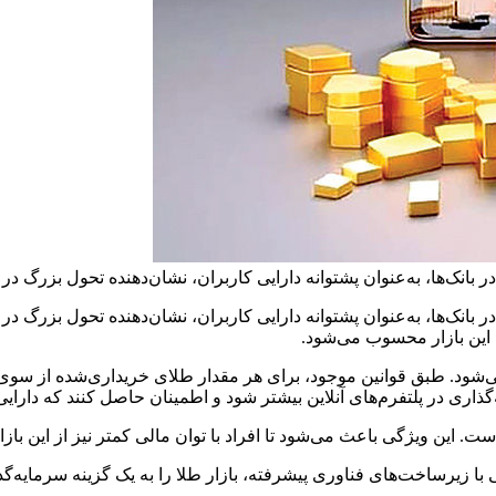
 آنلاین در بانک‌ها، به‌عنوان پشتوانه دارایی کاربران، نشان‌دهنده تحول بزرگ
این بازار محسوب می‌شود.
می‌شود. طبق قوانین موجود، برای هر مقدار طلای خریداری‌شده از سوی ک
‌گذاری در پلتفرم‌های آنلاین بیشتر شود و اطمینان حاصل کنند که دا
ت. این ویژگی باعث می‌شود تا افراد با توان مالی کمتر نیز از این بازار
با زیرساخت‌های فناوری پیشرفته، بازار طلا را به یک گزینه سرمایه‌گ