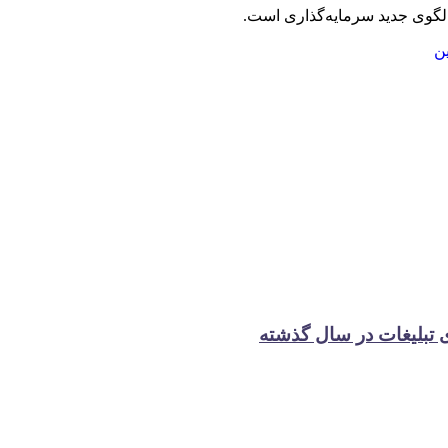
الگوی جدید سرمایه‌گذاری است.
ین