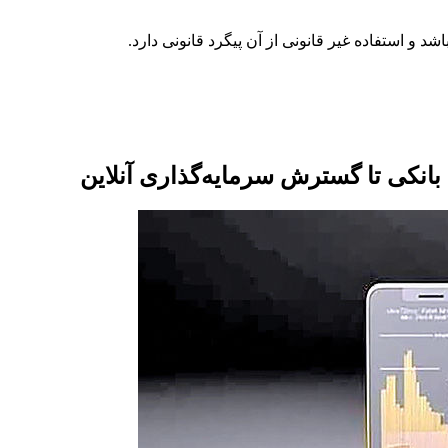
 بانکی تا گسترش سرمایه‌گذاری آنلاین