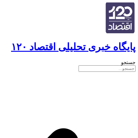
پایگاه خبری تحلیلی اقتصاد ۱۲۰
جستجو