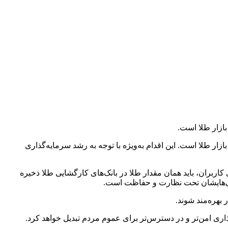
 در بازار طلا است. این اقدام به‌ویژه با توجه به رشد سرمایه‌گذاری
اربران، باید همان مقدار طلا در بانک‌های کارگشایی طلا ذخیره
رایی‌هایشان تحت نظارت و حفاظت است.
 بهره‌مند شوند.
ذاری امن‌تر و در دسترس‌تر برای عموم مردم تبدیل خواهد کرد.