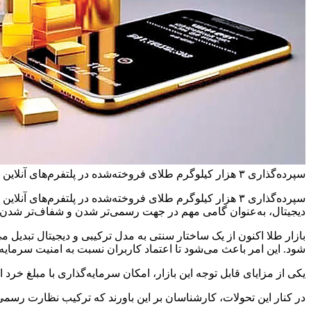
سپرده‌گذاری ۳ هزار کیلوگرم طلای فروخته‌شده در پلتفرم‌های آنلاین در بانک‌ها، به‌عنوان پشتوانه دارایی کاربران، نشان‌دهنده تحول بزرگ در بازار طلا است.
سپرده‌گذاری ۳ هزار کیلوگرم طلای فروخته‌شده در پلتفرم‌های
دیجیتال، به‌عنوان گامی مهم در جهت رسمی‌تر شدن و شفاف‌تر شدن 
بازار طلا اکنون از یک ساختار سنتی به مدل ترکیبی و دیجیتال تبدیل 
شود. این امر باعث می‌شود تا اعتماد کاربران نسبت به امنیت سرمایه
یکی از مزایای قابل توجه این بازار، امکان سرمایه‌گذاری با مبلغ خرد اس
در کنار این تحولات، کارشناسان بر این باورند که ترکیب نظارت رسمی 