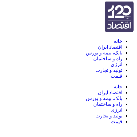
خانه
اقتصاد ایران
بانک، بیمه و بورس
راه و ساختمان
انرژی
تولید و تجارت
قیمت
خانه
اقتصاد ایران
بانک، بیمه و بورس
راه و ساختمان
انرژی
تولید و تجارت
قیمت