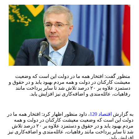
منظور گفت: افتخار همه ما در دولت این است که وضعیت
معیشت کارکنان در دولت و همه مردم بهبود یابد و در حقوق و
دستمزد علاوه بر ۲۰ درصد تلاش شد تا سایر پرداخت مانند
رفاهیات، عائله‌مندی و اضافه‌کاری نیز افزایش یابد.
به گزارش
اقتصاد 120
، داود منظور اظهار کرد: افتخار همه ما در
دولت این است که وضعیت معیشت کارکنان در دولت و همه
مردم بهبود یابد و در حقوق و دستمزد علاوه بر ۲۰ درصد تلاش
شد تا سایر پرداخت مانند رفاهیات، عائله‌مندی و اضافه‌کاری نیز
افزایش یابد.