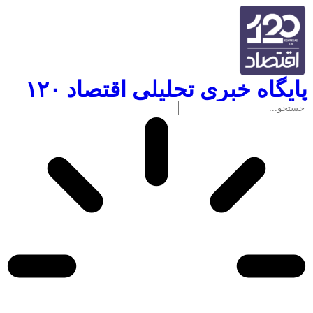
پایگاه خبری تحلیلی اقتصاد ۱۲۰