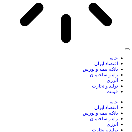
خانه
اقتصاد ایران
بانک، بیمه و بورس
راه و ساختمان
انرژی
تولید و تجارت
قیمت
خانه
اقتصاد ایران
بانک، بیمه و بورس
راه و ساختمان
انرژی
تولید و تجارت