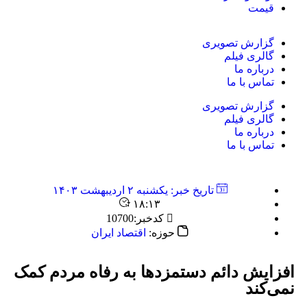
قیمت
گزارش تصویری
گالری فیلم
درباره ما
تماس با ما
گزارش تصویری
گالری فیلم
درباره ما
تماس با ما
تاریخ خبر:
یکشنبه ۲ اردیبهشت ۱۴۰۳
۱۸:۱۳
کدخبر:10700
حوزه:
اقتصاد ایران
افزایش دائم دستمزدها به ‌رفاه مردم کمک
نمی‌کند