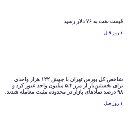
قیمت نفت به ۷۶ دلار رسید
۱ روز قبل
شاخص کل بورس تهران با جهش ۱۲۲ هزار واحدی
برای نخستین‌بار از مرز ۵.۴ میلیون واحد عبور کرد و
۹۸ درصد نمادهای بازار در محدوده مثبت معامله شدند.
۱ روز قبل