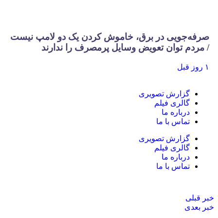
صرفه‌جویی در برق، خاموش کردن یک دو لامپ نیست
/ مردم توان تعویض وسایل پرمصرف را ندارند
۱ روز قبل
گزارش تصویری
گالری فیلم
درباره ما
تماس با ما
گزارش تصویری
گالری فیلم
درباره ما
تماس با ما
خبر قبلی
خبر بعدی