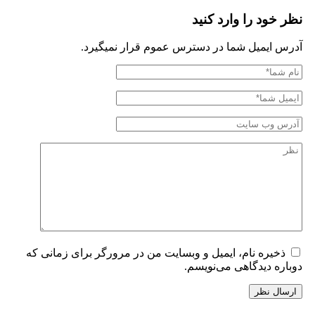
نظر خود را وارد کنید
آدرس ایمیل شما در دسترس عموم قرار نمیگیرد.
ذخیره نام، ایمیل و وبسایت من در مرورگر برای زمانی که
دوباره دیدگاهی می‌نویسم.