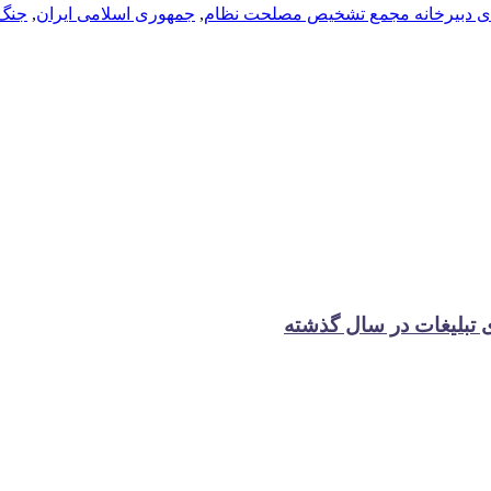
ی دبیرخانه مجمع تشخیص مصلحت نظام
,
جمهوری اسلامی ایران
,
جنگ 