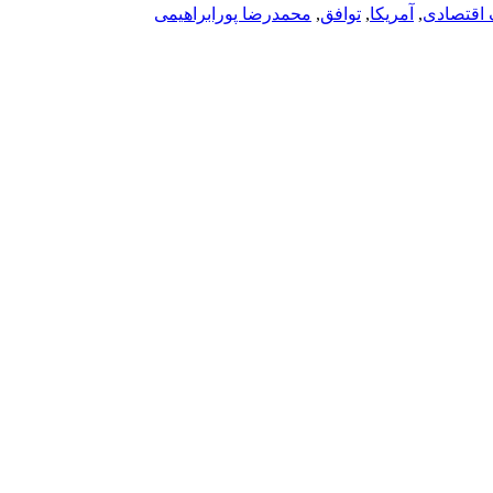
اقتصادی
,
آمریکا
,
توافق
,
محمدرضا پورابراهیمی