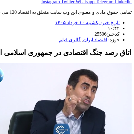
Instagram
Twitter
Whatsapp
Telegram
Linkedin
تمامی حقوق مادی و معنوی این وب سایت متعلق به اقتصاد 120 می باشد و استفاده غیر قانونی از آن پیگرد قانونی دارد.
تاریخ خبر:
یکشنبه ۱۰ خرداد ۱۴۰۵
۱۰:۴۲
کدخبر:25506
حوزه:
اقتصاد ایران
,
گالری فیلم
اتاق رصد جنگ اقتصادی در جمهوری اسلامی 