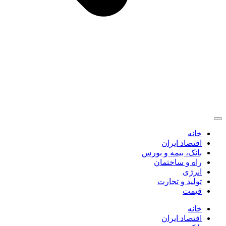
خانه
اقتصاد ایران
بانک، بیمه و بورس
راه و ساختمان
انرژی
تولید و تجارت
قیمت
خانه
اقتصاد ایران