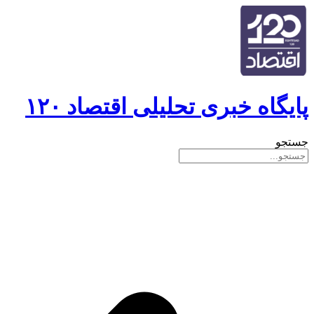
پایگاه خبری تحلیلی اقتصاد ۱۲۰
جستجو