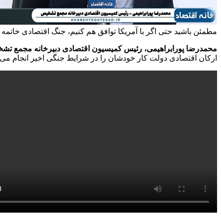
مطمئن باشید حتی اگر با آمریکا توافق هم کنیم، جنگ اقتصادی خاتمه پی
محمدرضا پورابراهیمی، رئیس کمیسیون اقتصادی دبیرخانه مجمع تشخ
ارکان اقتصادی دولت کار خودشان را در شرایط جنگی اخیر انجام می‌دهند