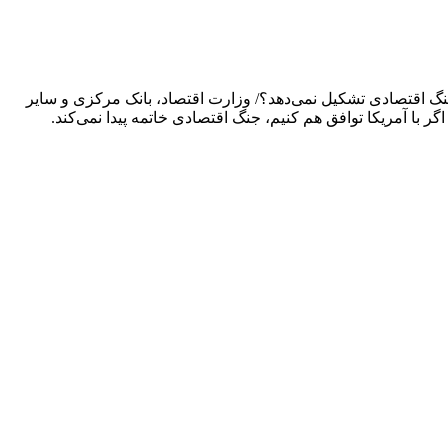
گ اقتصادی تشکیل نمی‌دهد؟/ وزارت اقتصاد، بانک مرکزی و سایر
 با آمریکا توافق هم کنیم، جنگ اقتصادی خاتمه پیدا نمی‌کند.