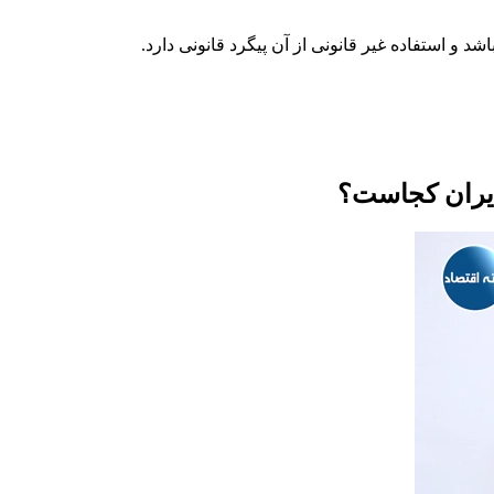
ایران کجاست؟