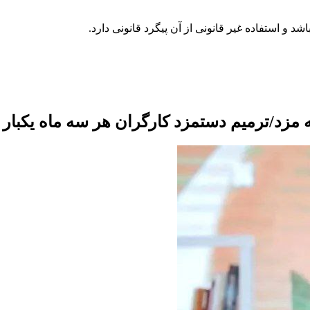
مزد/ترمیم دستمزد کارگران هر سه ماه یکبار