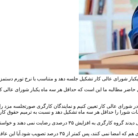
بار شورای عالی کار تشکیل جلسه دهد و متناسب با نرخ تورم دستمزد ر
ل حاضر مطالبه ما این است که حداقل هر سه ماه یکبار شورای عالی کا
ر شورای عالی کار تعیین کنیم و نمایندگان کارگری صورتجلسه مزد را
سات شورا را حداقل هر سه ماه تشکیل دهد و نسبت به ترمیم حقوق کارگ
ی دهند و خواستار افزایش بیش از آن بودند اعلام کردند.