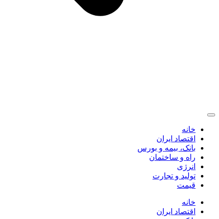
خانه
اقتصاد ایران
بانک، بیمه و بورس
راه و ساختمان
انرژی
تولید و تجارت
قیمت
خانه
اقتصاد ایران