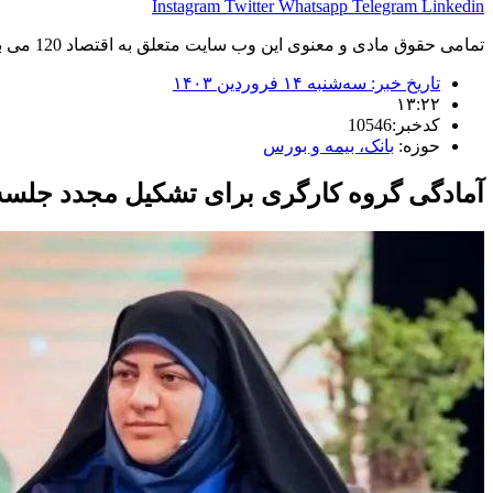
Instagram
Twitter
Whatsapp
Telegram
Linkedin
تمامی حقوق مادی و معنوی این وب سایت متعلق به اقتصاد 120 می باشد و استفاده غیر قانونی از آن پیگرد قانونی دارد.
تاریخ خبر:
سه‌شنبه ۱۴ فروردین ۱۴۰۳
۱۳:۲۲
کدخبر:10546
حوزه:
بانک، بیمه و بورس
آمادگی گروه کارگری برای تشکیل مجدد جلسه 