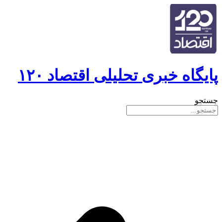
پایگاه خبری تحلیلی اقتصاد ۱۲۰
جستجو