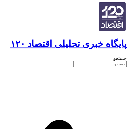
پایگاه خبری تحلیلی اقتصاد ۱۲۰
جستجو