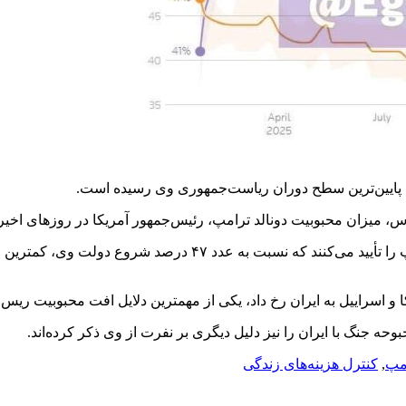
به پایین‌ترین سطح دوران ریاست‌جمهوری وی رسیده است.
 میزان محبوبیت دونالد ترامپ، رئیس‌جمهور آمریکا در روزهای اخیر
 اسراییل به ایران رخ داد، یکی از مهمترین دلایل افت محبوبیت ریس‌
بوحه جنگ با ایران را نیز دلیل دیگری بر نفرت از وی ذکر کرده‌اند.
مپ
,
کنترل هزینه‌های زندگی