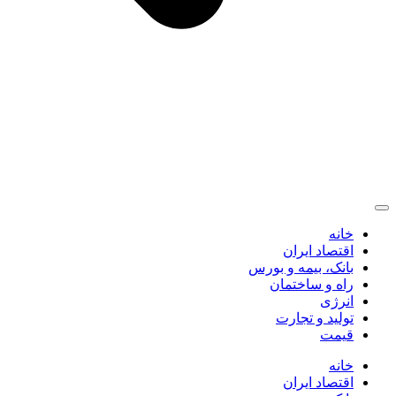
خانه
اقتصاد ایران
بانک، بیمه و بورس
راه و ساختمان
انرژی
تولید و تجارت
قیمت
خانه
اقتصاد ایران