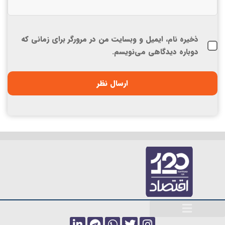
ذخیره نام، ایمیل و وبسایت من در مرورگر برای زمانی که
دوباره دیدگاهی می‌نویسم.