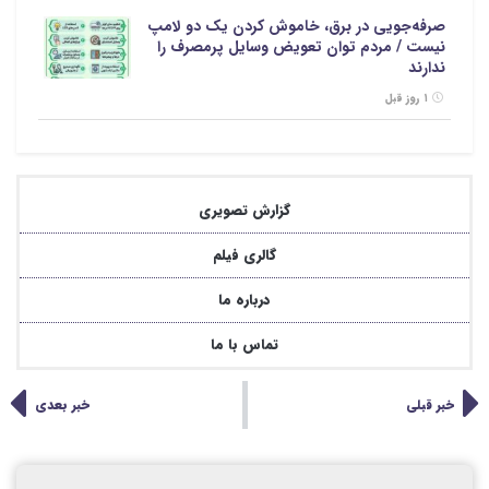
صرفه‌جویی در برق، خاموش کردن یک دو لامپ
نیست / مردم توان تعویض وسایل پرمصرف را
ندارند
۱ روز قبل
گزارش تصویری
گالری فیلم
درباره ما
تماس با ما
خبر قبلی
خبر بعدی