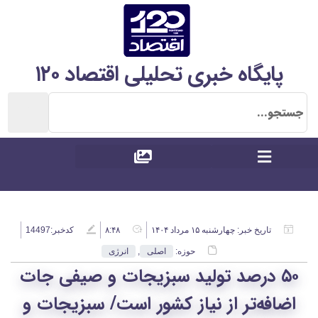
پایگاه خبری تحلیلی اقتصاد ۱۲۰
تاریخ خبر:
چهارشنبه ۱۵ مرداد ۱۴۰۴
۸:۴۸
کدخبر:14497
حوزه:
اصلی
,
انرژی
۵۰ درصد تولید سبزیجات و صیفی جات
اضافه‌تر از نیاز کشور است/ سبزیجات و