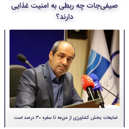
صیفی‌جات چه ربطی به امنیت غذایی
دارند؟
ضایعات بخش کشاورزی از مزرعه تا سفره ۳۰ درصد است