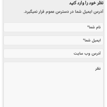
نظر خود را وارد کنید
آدرس ایمیل شما در دسترس عموم قرار نمیگیرد.