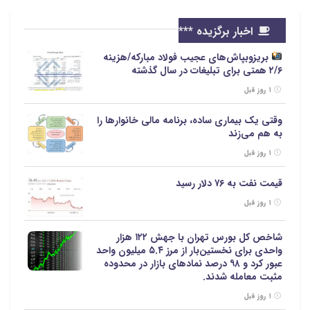
اخبار برگزیده ***
بریزوبپاش‌های عجیب فولاد مبارکه/هزینه
۲/۶ همتی برای تبلیغات در سال گذشته
۱ روز قبل
وقتی یک بیماری ساده، برنامه مالی خانوارها را
به هم می‌زند
۱ روز قبل
قیمت نفت به ۷۶ دلار رسید
۱ روز قبل
شاخص کل بورس تهران با جهش ۱۲۲ هزار
واحدی برای نخستین‌بار از مرز ۵.۴ میلیون واحد
عبور کرد و ۹۸ درصد نمادهای بازار در محدوده
مثبت معامله شدند.
۱ روز قبل