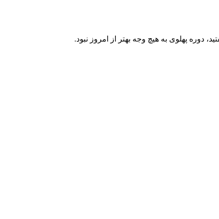
 دوره پهلوی به هیچ وجه بهتر از امروز نبود.