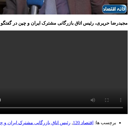
مجیدرضا حریری، رئیس اتاق بازرگانی مشترک ایران و چین در گفتگو ب
برچسب ها:
اقتصاد 120
,
رئیس اتاق بازرگانی مشترک ایران و چ