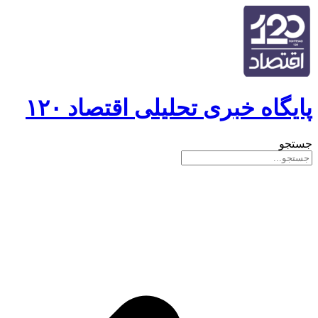
پایگاه خبری تحلیلی اقتصاد ۱۲۰
جستجو