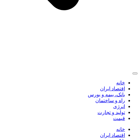
خانه
اقتصاد ایران
بانک، بیمه و بورس
راه و ساختمان
انرژی
تولید و تجارت
قیمت
خانه
اقتصاد ایران