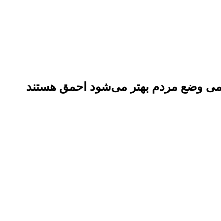
امی وضع مردم بهتر می‌شود احمق هستند