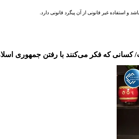
کسانی که فکر می‌کنند با رفتن جمهوری اسل