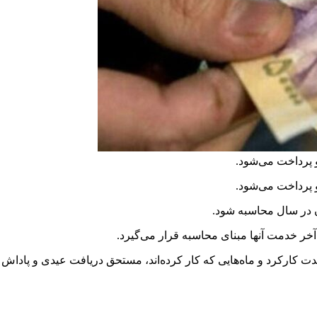
 پرداخت می‌شود.
 پرداخت می‌شود.
ر خدمت آنها مبنای محاسبه قرار می‌گیرد.
 کارکرد و ماه‌هایی که کار کرده‌اند، مستحق دریافت عیدی و پاداش سا