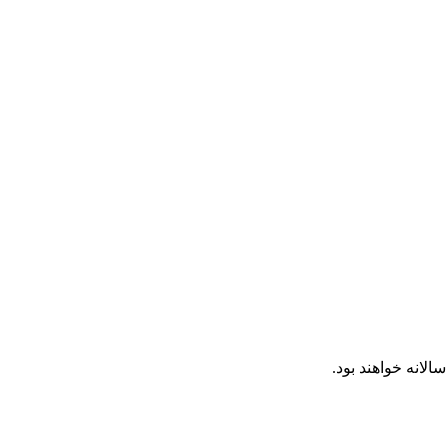
لانه خواهند بود.