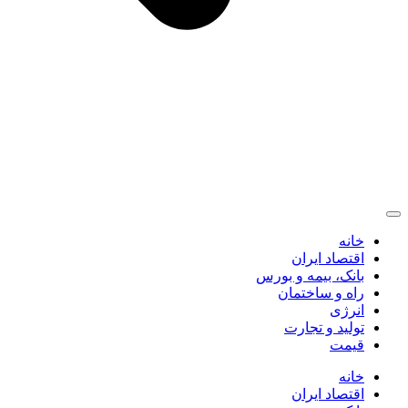
خانه
اقتصاد ایران
بانک، بیمه و بورس
راه و ساختمان
انرژی
تولید و تجارت
قیمت
خانه
اقتصاد ایران