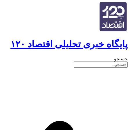
پایگاه خبری تحلیلی اقتصاد ۱۲۰
جستجو