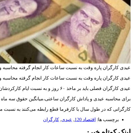
عیدی کارگران پاره وقت به نسبت ساعات کار انجام گرفته محاسبه و
عیدی کارگران پاره وقت به نسبت ساعات کار انجام گرفته محاسبه و
عیدی کارگران فصلی باید بر ماخذ ۶۰ روز و به نسبت ایام کارکردشان در سال محاسبه شود.
برای محاسبه عیدی و پاداش کارگران ساعتی،میانگین حقوق سه ماه آخ
کارگرانی که در طول سال با کارفرما قطع رابطه می‌کنند به نسبت مدت
برچسب ها:
اقتصاد 120
,
عیدی
,
کارگران
لینک کوتاه خبر: