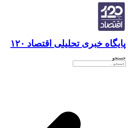
پایگاه خبری تحلیلی اقتصاد ۱۲۰
جستجو