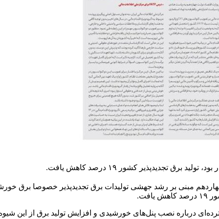
ق تجدیدپذیر کشور ۱۹ درصد کاهش یافت.
اردهم مبنی بر رشد جهشی تولیدات برق تجدیدپذیر خصوصا برق خورشی
افت.
‌ای درباره نصب پنل‌های خورشیدی و افزایش تولید برق از این شیوه کر