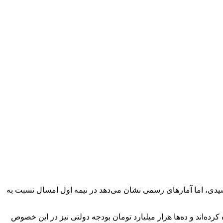
دی، اما آمارهای رسمی نشان می‌دهد در نیمه اول امسال نسبت به
ده‌اند و ده‌ها هزار میلیارد تومان بودجه دولتی نیز در این خصوص