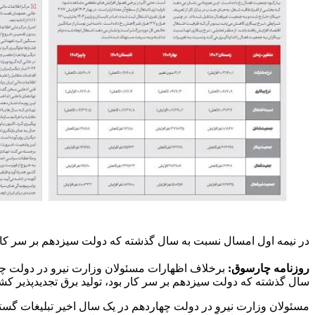
در نیمه اول امسال نسبت به سال گذشته که دولت سیزدهم بر سر کار بود، تولید بر
روزنامه چارسوق:
برخلاف اظهارات مسئولان وزارت نیرو در دولت چه
سال گذشته که دولت سیزدهم بر سر کار بود، تولید برق تجدیدپذیر کشور ۱۹ درصد کاهش ی
مسئولان وزارت نیرو در دولت چهاردهم در یک سال اخیر تبلیغات گسترده