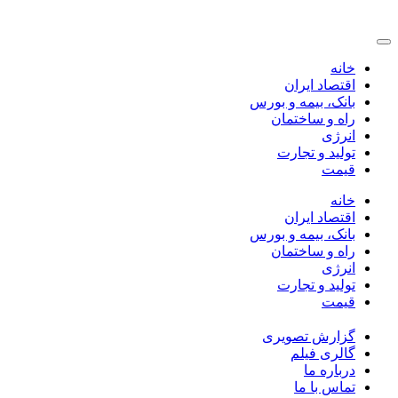
خانه
اقتصاد ایران
بانک، بیمه و بورس
راه و ساختمان
انرژی
تولید و تجارت
قیمت
خانه
اقتصاد ایران
بانک، بیمه و بورس
راه و ساختمان
انرژی
تولید و تجارت
قیمت
گزارش تصویری
گالری فیلم
درباره ما
تماس با ما