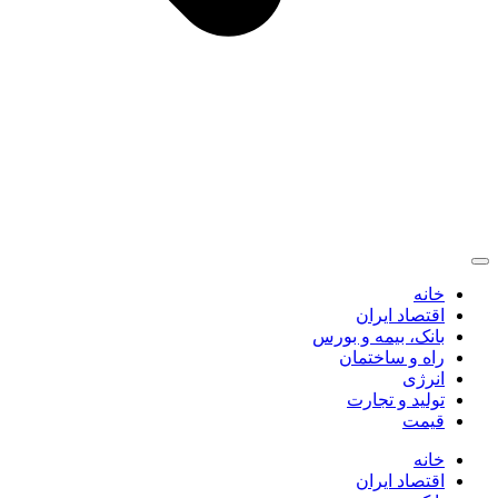
خانه
اقتصاد ایران
بانک، بیمه و بورس
راه و ساختمان
انرژی
تولید و تجارت
قیمت
خانه
اقتصاد ایران