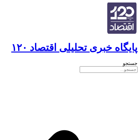
پایگاه خبری تحلیلی اقتصاد ۱۲۰
جستجو