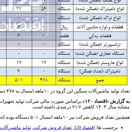
تعداد تولید ماشین‌آلات سنگین این گروه در ۱۰ماهه امسال به ۴۷۸ دستگاه رسیده که نسبت به تولید ۶۱۰ دستگاه در مدت مشابه سال ۱۴۰۳ کاهش ۲۱/۶ درصدی داشته است.
به گزارش «اقتصاد ۱۲۰»
مشابه سال ۱۴۰۳ کاهش ۲۱/۶ درصدی داشته است.
همچنین تعداد فروش شرکت نیز ۱۰ماهه امسال ۵۰۱ دستگاه بوده که نسبت به فروش ۵۲۴ دستگاه در مدت مشابه سال گذشته کاهش ۴/۴ درصدی داشته است.
برچسب ها:
اقتصاد 120
,
تعداد فروش شرکت
,
تولید ماشین‌آلا