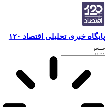
پایگاه خبری تحلیلی اقتصاد ۱۲۰
جستجو