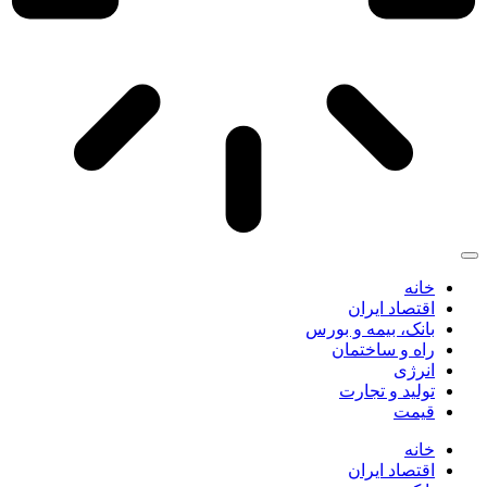
خانه
اقتصاد ایران
بانک، بیمه و بورس
راه و ساختمان
انرژی
تولید و تجارت
قیمت
خانه
اقتصاد ایران