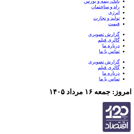
بانک، بیمه و بورس
راه و ساختمان
انرژی
تولید و تجارت
قیمت
گزارش تصویری
گالری فیلم
درباره ما
تماس با ما
گزارش تصویری
گالری فیلم
درباره ما
تماس با ما
امروز: جمعه ۱۶ مرداد ۱۴۰۵