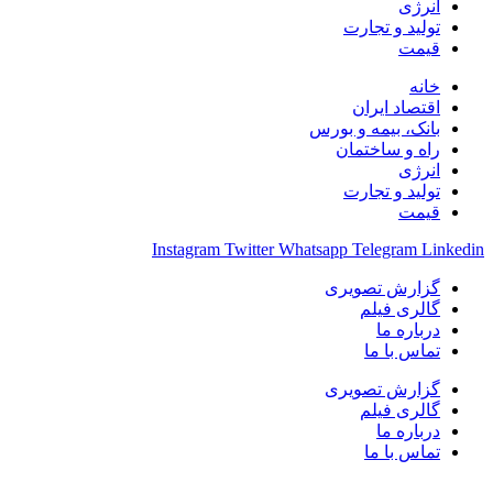
انرژی
تولید و تجارت
قیمت
خانه
اقتصاد ایران
بانک، بیمه و بورس
راه و ساختمان
انرژی
تولید و تجارت
قیمت
Instagram
Twitter
Whatsapp
Telegram
Linkedin
گزارش تصویری
گالری فیلم
درباره ما
تماس با ما
گزارش تصویری
گالری فیلم
درباره ما
تماس با ما