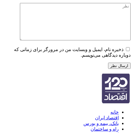
ذخیره نام، ایمیل و وبسایت من در مرورگر برای زمانی که
دوباره دیدگاهی می‌نویسم.
خانه
اقتصاد ایران
بانک، بیمه و بورس
راه و ساختمان