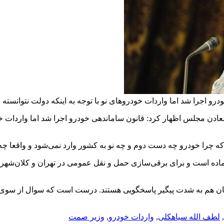
اجرا شد اما واردات خودروهای نو با توجه به اینکه دولت نتوانسته ار
ون صنایع و معادن مجلس اظهار کرد: قانون ساماندهی خودرو اجرا شد اما واردات
د که چرا خودرو چه دست دوم و چه نو به کشور وارد نمی‌شود و واقعا چ
 آماده است و برای برقی‌سازی حمل و نقل عمومی در تهران و کلان‌شهره
یندگان هم به شدت پیگیر پاسخگویی هستند. درست است که سوال از سوی ی
,
لطف الله سیاهکلی
,
واردات خودرو
,
وزیر صمت