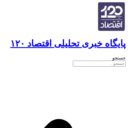
پایگاه خبری تحلیلی اقتصاد ۱۲۰
جستجو