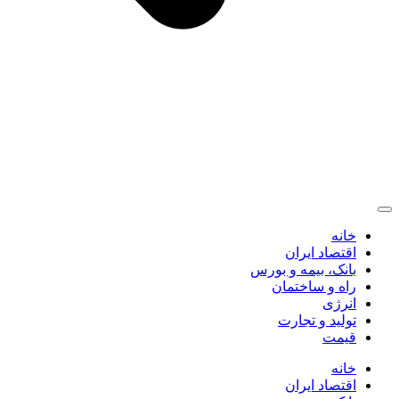
خانه
اقتصاد ایران
بانک، بیمه و بورس
راه و ساختمان
انرژی
تولید و تجارت
قیمت
خانه
اقتصاد ایران