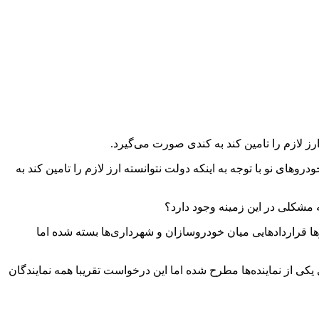
ز لازم را تامین کند به کندی صورت می‌گیرد.
 خودروهای نو با توجه به اینکه دولت نتوانسته ارز لازم را تامین کند به
ه مشکلی در این زمینه وجود دارد؟
ا قراردادهایی میان خودروسازان و شهرداری‌ها بسته شده اما
کی از نماینده‌ها مطرح شده اما این درخواست تقریبا همه نمایندگان