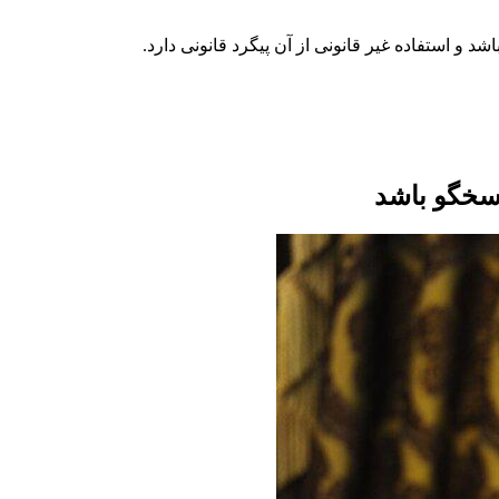
اسخگو باشد