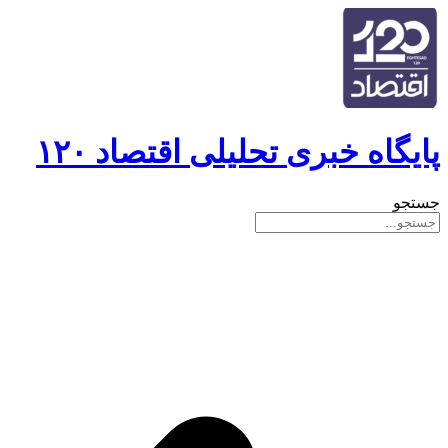
پایگاه خبری تحلیلی اقتصاد ۱۲۰
جستجو