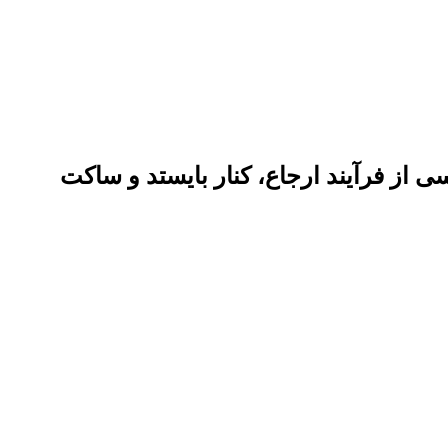
 از فرآیند ارجاع، کنار بایستد و ساکت