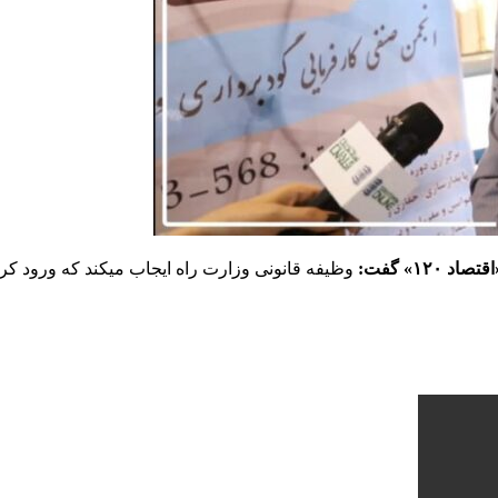
۱» گفت:
وظیفه قانونی وزارت راه ایجاب میکند که ورود کر