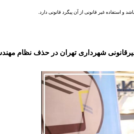
غیرقانونی شهرداری تهران در حذف نظام مهندسی