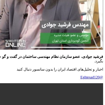
فرشید جوادی، عضو سازمان نظام مهندسی ساختمان در گفت و گو «اقتصاد ۲۰
بگیرد.
اخبار و تحلیل‌های اقتصاد ایران را بدون سانسور دنبال کنید
@Eghtesad120