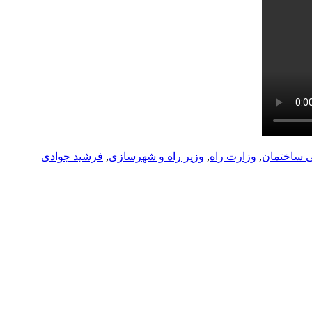
 ساختمان
,
وزارت راه
,
وزیر راه و شهرسازی
,
فرشید جوادی