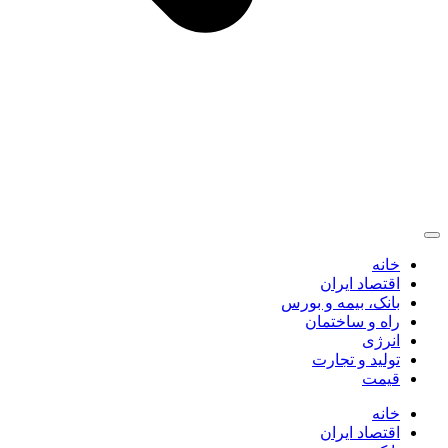
خانه
اقتصاد ایران
بانک، بیمه و بورس
راه و ساختمان
انرژی
تولید و تجارت
قیمت
خانه
اقتصاد ایران