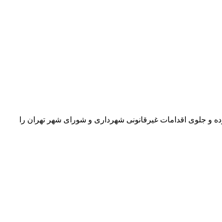
ده و جلوی اقدامات غیرقانونی شهرداری و شورای شهر تهران را