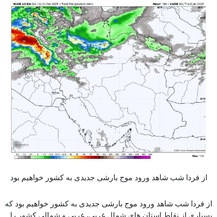
از فردا شب شاهد ورود موج بارشی جدیدی به کشور خواهیم بود
از فردا شب شاهد ورود موج بارشی جدیدی به کشور خواهیم بود که
بسیاری از نقاط استان های شمال غربی، غربی و شمالی کشور را