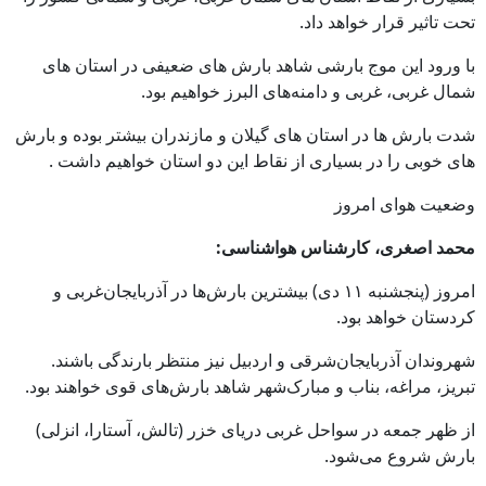
تحت تاثیر قرار خواهد داد.
با ورود این موج بارشی شاهد بارش های ضعیفی در استان های
شمال غربی، غربی و دامنه‌های البرز خواهیم بود.
شدت بارش ها در استان های گیلان و مازندران بیشتر بوده و بارش
های خوبی را در بسیاری از نقاط این دو استان خواهیم داشت .
وضعیت هوای امروز
محمد اصغری، کارشناس هواشناسی:
امروز (پنجشنبه ۱۱ دی) بیشترین بارش‌ها در آذربایجان‌غربی و
کردستان خواهد بود.
شهروندان آذربایجان‌شرقی و اردبیل نیز منتظر بارندگی باشند.
تبریز، مراغه، بناب و مبارک‌شهر شاهد بارش‌های قوی خواهند بود.
از ظهر جمعه در سواحل غربی دریای خزر (تالش، آستارا، انزلی)
بارش شروع می‌شود.