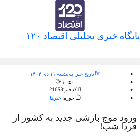
پایگاه خبری تحلیلی اقتصاد ۱۲۰
تاریخ خبر:
پنجشنبه ۱۱ دی ۱۴۰۴
۱۰:۵۰
کدخبر:21653
حوزه:
خبرها
ورود موج بارشی جدید به کشور از
فردا شب!