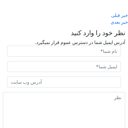
خبر قبلی
خبر بعدی
نظر خود را وارد کنید
آدرس ایمیل شما در دسترس عموم قرار نمیگیرد.