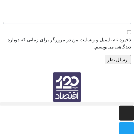
ذخیره نام، ایمیل و وبسایت من در مرورگر برای زمانی که دوباره
دیدگاهی می‌نویسم.