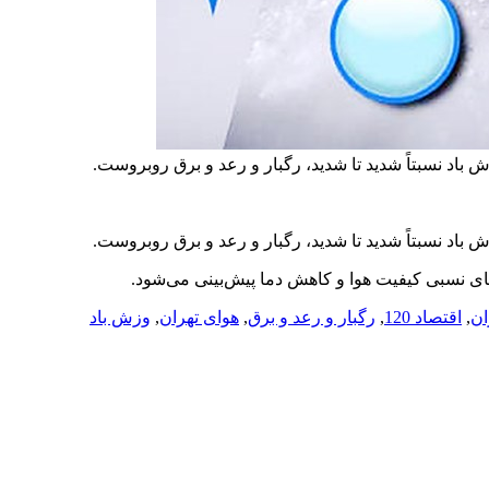
اد نسبتاً شدید تا شدید، رگبار و رعد و برق روبروست.
اد نسبتاً شدید تا شدید، رگبار و رعد و برق روبروست.
ی نسبی کیفیت هوا و کاهش دما پیش‌بینی می‌شود.
ان
,
اقتصاد 120
,
رگبار و رعد و برق
,
هوای تهران
,
وزش باد