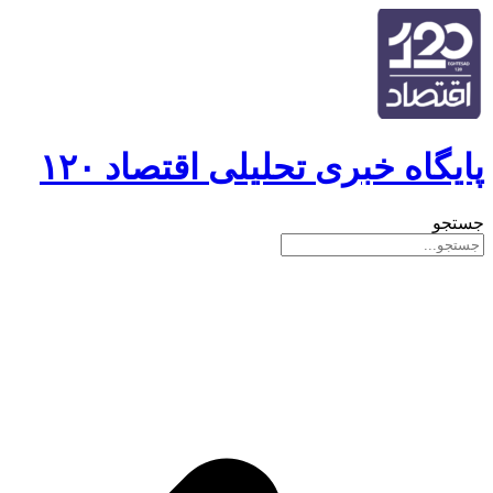
پایگاه خبری تحلیلی اقتصاد ۱۲۰
جستجو