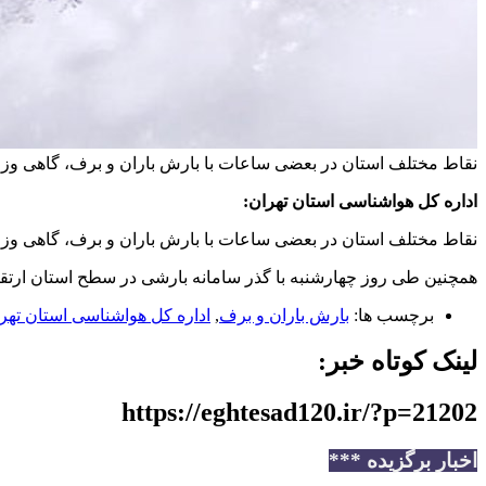
نقاط مختلف استان در بعضی ساعات با بارش باران و برف، گاهی وزش ب
اداره کل هواشناسی استان تهران:
نقاط مختلف استان در بعضی ساعات با بارش باران و برف، گاهی وزش ب
همچنین طی روز چهارشنبه با گذر سامانه بارشی در سطح استان ارتقا
برچسب ها:
بارش باران و برف
,
اداره کل هواشناسی استان تهر
لینک کوتاه خبر:
https://eghtesad120.ir/?p=21202
اخبار برگزیده ***