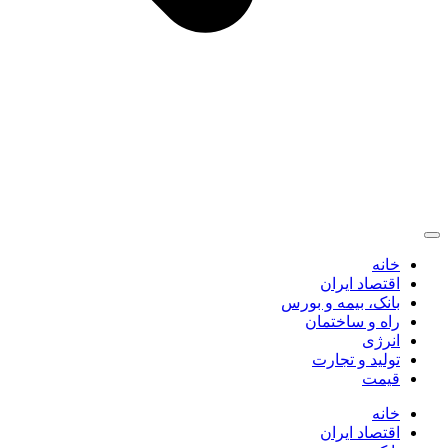
خانه
اقتصاد ایران
بانک، بیمه و بورس
راه و ساختمان
انرژی
تولید و تجارت
قیمت
خانه
اقتصاد ایران