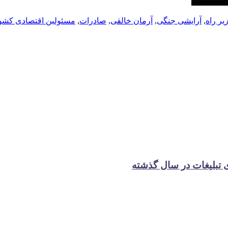
یر راه
,
آرایشی جنگی
,
آرمان خالقی
,
صادرات
,
مسئولین اقتصادی کشو