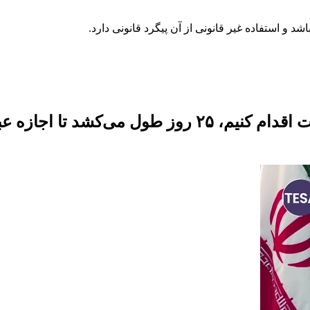
همین امروز اگر کالا را بار بزنیم و برای صادرات اقدا