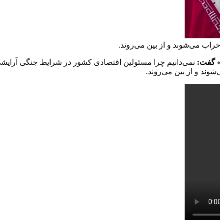
اب می‌شوند و از بین می‌روند.
نمی‌دانیم چرا مسئولین اقتصادی کشور در شرایط جنگی آرایشی ج
ند و از بین می‌روند.