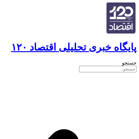
پایگاه خبری تحلیلی اقتصاد ۱۲۰
جستجو