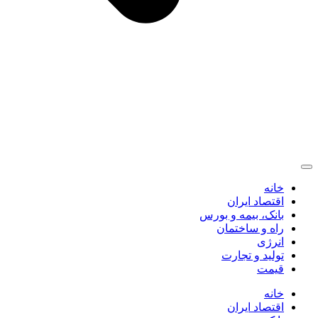
خانه
اقتصاد ایران
بانک، بیمه و بورس
راه و ساختمان
انرژی
تولید و تجارت
قیمت
خانه
اقتصاد ایران