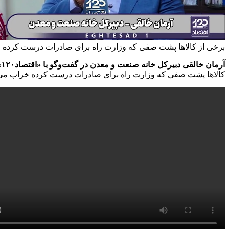
برخی از کالاها پشت صفی که وزارت راه برای صادرات درست کرده خر
آرمان خالقی دبیرکل خانه صنعت و معدن در گفت‌وگو با «اقتصاد۱۲۰» گفت:
کالاها پشت صفی که وزارت راه برای صادرات درست کرده خراب می‌شو