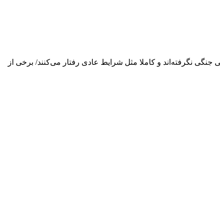
نگی نگرفته‌اند و کاملا مثل شرایط عادی رفتار می‌کنند/ برخی از