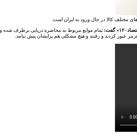
ی مختلف کالا در حال ورود به ایران است
گفت:
تمام موانع مربوط به محاصره دریایی برطرف شده و 
هرمز عبور کردند و رفتند و هیچ مشکلی هم برایشان پیش نیامد.