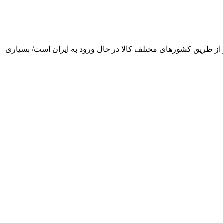
از طریق کشورهای مختلف کالا در حال ورود به ایران است/ بسیاری