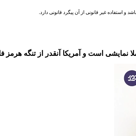
ملا نمایشی است و آمریکا آنقدر از تنگه هرمز 