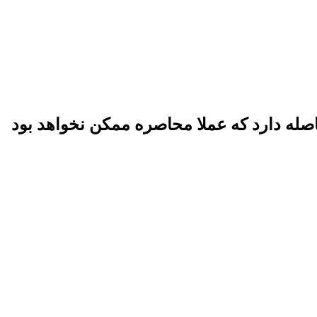
فاصله دارد که عملا محاصره ممکن نخواهد بود