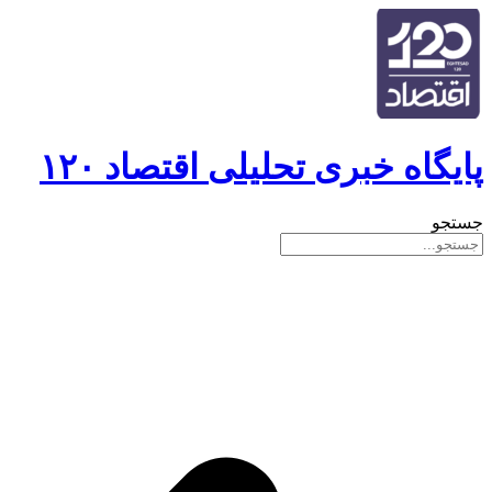
پایگاه خبری تحلیلی اقتصاد ۱۲۰
جستجو