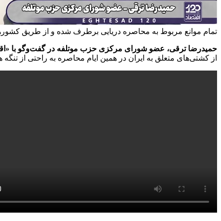
تمام موانع مربوط به محاصره دریایی برطرف شده و از طریق کشورها
حمیدرضا ترقی، عضو شورای مرکزی حزب موتلفه در گفت‌وگو با «اقتصاد۱۲۰» 
از کشتی‌های متعلق به ایران در همین ایام محاصره به راحتی از تنگه 