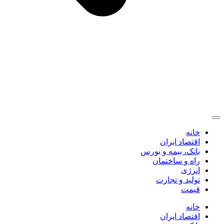
خانه
اقتصاد ایران
بانک، بیمه و بورس
راه و ساختمان
انرژی
تولید و تجارت
قیمت
خانه
اقتصاد ایران