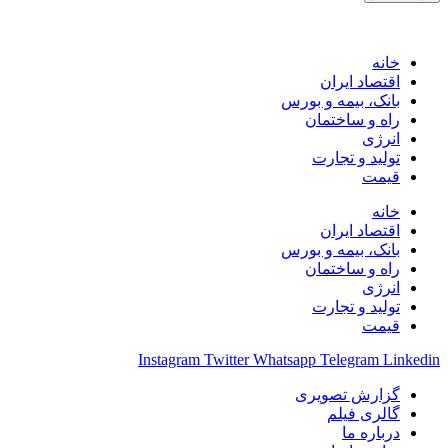
خانه
اقتصاد ایران
بانک، بیمه و بورس
راه و ساختمان
انرژی
تولید و تجارت
قیمت
خانه
اقتصاد ایران
بانک، بیمه و بورس
راه و ساختمان
انرژی
تولید و تجارت
قیمت
Instagram
Twitter
Whatsapp
Telegram
Linkedin
گزارش تصویری
گالری فیلم
درباره ما