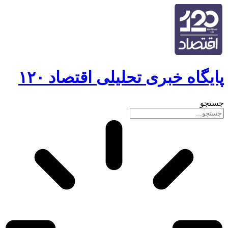
پایگاه خبری تحلیلی اقتصاد ۱۲۰
جستجو