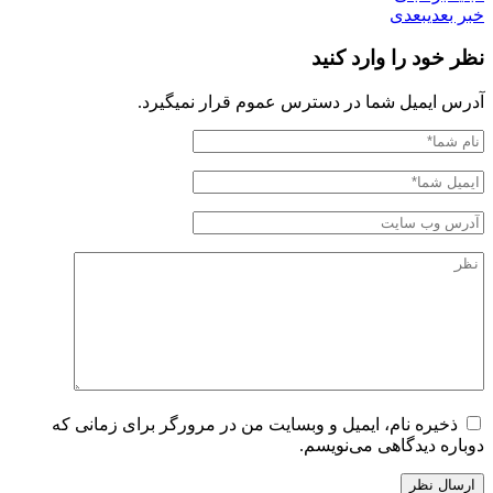
خبر بعدی
بعدی
نظر خود را وارد کنید
آدرس ایمیل شما در دسترس عموم قرار نمیگیرد.
ذخیره نام، ایمیل و وبسایت من در مرورگر برای زمانی که
دوباره دیدگاهی می‌نویسم.