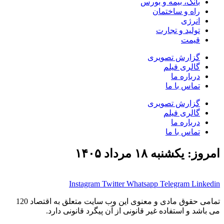
بانک، بیمه و بورس
راه و ساختمان
انرژی
تولید و تجارت
قیمت
گزارش تصویری
گالری فیلم
درباره ما
تماس با ما
گزارش تصویری
گالری فیلم
درباره ما
تماس با ما
امروز: یکشنبه ۱۸ مرداد ۱۴۰۵
Instagram
Twitter
Whatsapp
Telegram
Linkedin
تمامی حقوق مادی و معنوی این وب سایت متعلق به اقتصاد 120
می باشد و استفاده غیر قانونی از آن پیگرد قانونی دارد.