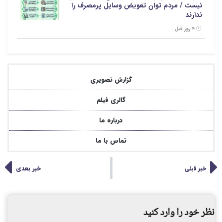
نیست / مردم توان تعویض وسایل پرمصرف را
ندارند
۴ روز قبل
گزارش تصویری
گالری فیلم
درباره ما
تماس با ما
خبر قبلی
خبر بعدی
نظر خود را وارد کنید