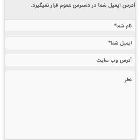
آدرس ایمیل شما در دسترس عموم قرار نمیگیرد.