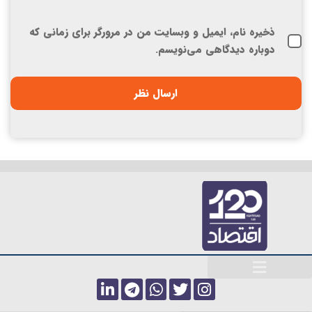
ذخیره نام، ایمیل و وبسایت من در مرورگر برای زمانی که
دوباره دیدگاهی می‌نویسم.