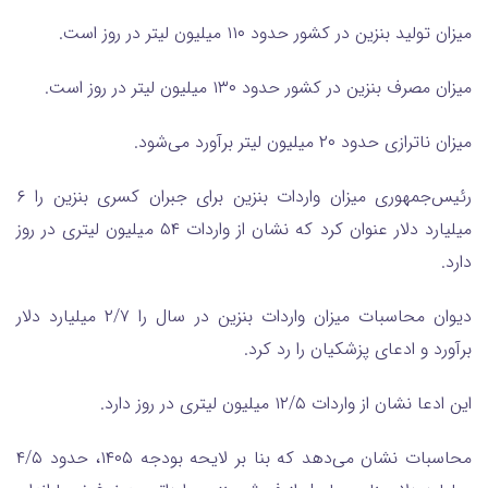
میزان تولید بنزین در کشور حدود ۱۱۰ میلیون لیتر در روز است.
میزان مصرف بنزین در کشور حدود ۱۳۰ میلیون لیتر در روز است.
میزان ناترازی حدود ۲۰ میلیون لیتر برآورد می‌شود.
رئیس‌جمهوری میزان واردات بنزین برای جبران کسری بنزین را ۶
میلیارد دلار عنوان کرد که نشان از واردات ۵۴ میلیون لیتری در روز
دارد.
دیوان محاسبات میزان واردات بنزین در سال را ۲/۷ میلیارد دلار
برآورد و ادعای پزشکیان را رد کرد.
این ادعا نشان از واردات ۱۲/۵ میلیون لیتری در روز دارد.
محاسبات نشان می‌دهد که بنا بر لایحه بودجه ۱۴۰۵، حدود ۴/۵