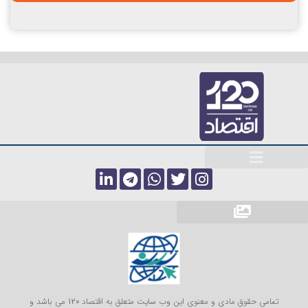
تمامی حقوق مادی و معنوی این وب سایت متعلق به اقتصاد 120 می باشد و