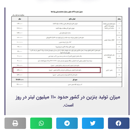
میزان تولید بنزین در کشور حدود ۱۱۰ میلیون لیتر در روز
است.