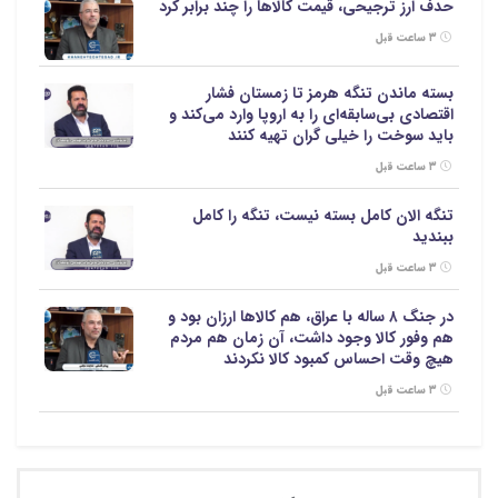
حدف ارز ترجیحی، قیمت کالاها را چند برابر کرد
۳ ساعت قبل
بسته ماندن تنگه هرمز تا زمستان فشار
اقتصادی بی‌سابقه‌ای را به اروپا وارد می‌کند و
باید سوخت را خیلی گران تهیه کنند
۳ ساعت قبل
تنگه الان کامل بسته نیست، تنگه را کامل
ببندید
۳ ساعت قبل
در جنگ ۸ ساله با عراق، هم کالاها ارزان بود و
هم وفور کالا وجود داشت، آن زمان هم مردم
هیچ وقت احساس کمبود کالا نکردند
۳ ساعت قبل