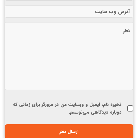
ذخیره نام، ایمیل و وبسایت من در مرورگر برای زمانی که
دوباره دیدگاهی می‌نویسم.