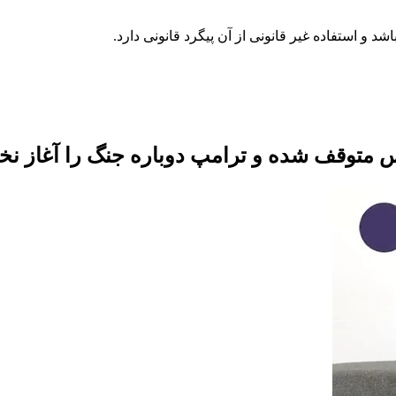
 متوقف شده و ترامپ دوباره جنگ را آغاز نخو