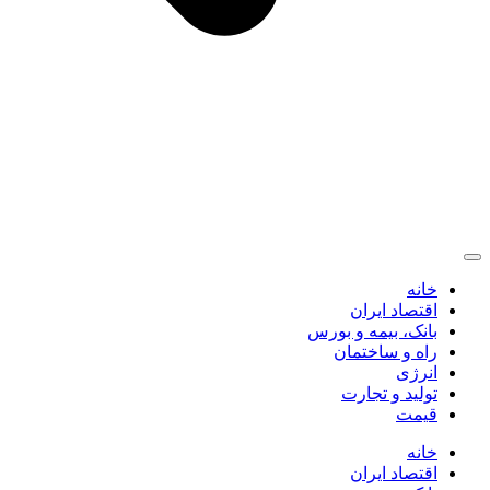
خانه
اقتصاد ایران
بانک، بیمه و بورس
راه و ساختمان
انرژی
تولید و تجارت
قیمت
خانه
اقتصاد ایران