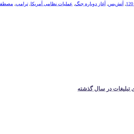
,
آتش‌بس
,
آغاز دوباره جنگ
,
عملیات نظامی آمریکا
,
ترامپ
,
مصطفی 