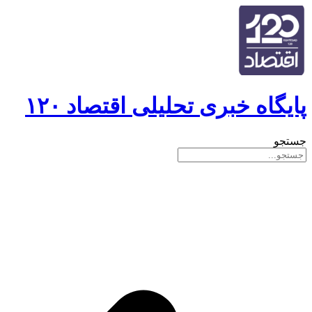
پایگاه خبری تحلیلی اقتصاد ۱۲۰
جستجو