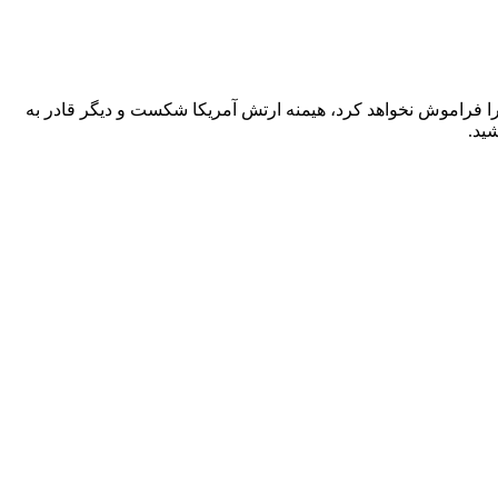
را فراموش نخواهد کرد، هیمنه ارتش آمریکا شکست و دیگر قادر به
ید.