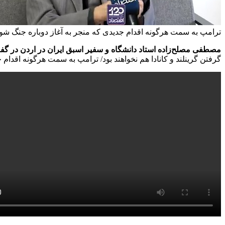
ترامپ به سمت هرگونه اقدام جدیدی که منجر به آغاز دوباره جنگ شود
مصطفی مصلح‌زاده استاد دانشگاه و سفیر اسبق ایران در اردن در گفت‌وگو با 
گرفتن گرینلند و کانادا هم نخواهند بود/ ترامپ به سمت هرگونه اقدام