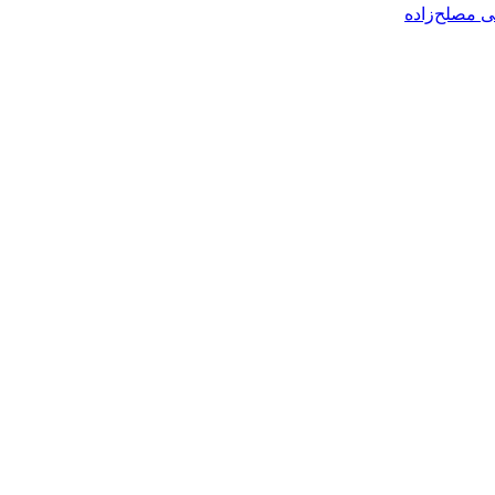
مصلح‌زاده