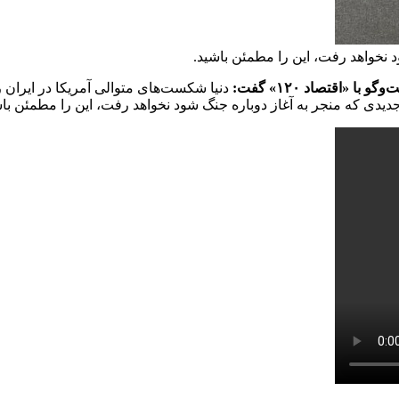
 نخواهد رفت، این را مطمئن باشید.
«اقتصاد ۱۲۰» گفت:
دنیا شکست‌های متوالی آمریکا در ایران 
 جدیدی که منجر به آغاز دوباره جنگ شود نخواهد رفت، این را مطمئن باش