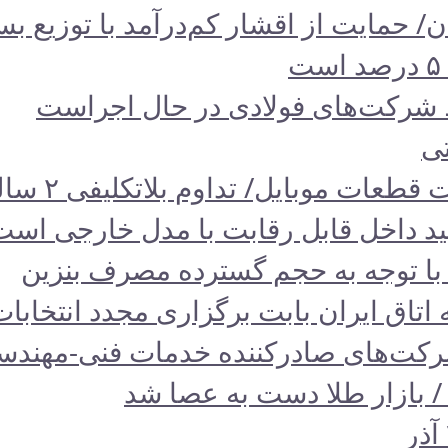
د داخل قابل رقابت با مدل خارجی است
 با توجه به حجم گسترده مصرف‌ بنزین‌
اق‌ ایران بابت برگزاری مجدد انتخابات
شرکت‌های صادرکننده خدمات فنی-مهند