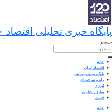
پایگاه خبری تحلیلی اقتصاد ۱۲۰
جستجو
خانه
اقتصاد ایران
بانک، بیمه و بورس
راه و ساختمان
انرژی
تولید و تجارت
قیمت
خانه