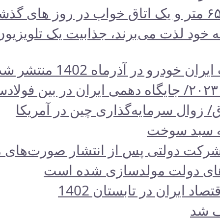
و در آذرماه 1402 منتشر شد.
/ زوال سرمایه‌گذاری چین در آمریکا
به سبد سوخت