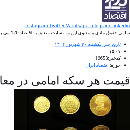
Instagram
Twitter
Whatsapp
Telegram
Linkedin
تمامی حقوق مادی و معنوی این وب سایت متعلق به اقتصاد 120 می باشد و استفاده غیر قانونی از آن پیگرد قانونی دارد.
تاریخ خبر:
یکشنبه ۳۰ شهریور ۱۴۰۴
۱۵:۰۷
کدخبر:16658
حوزه:
اقتصاد ایران
قیمت هر سکه امامی در معاملات امروز از ۱۰۲ 