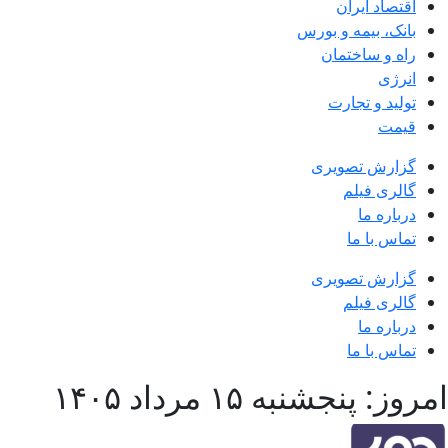
اقتصاد ایران
بانک، بیمه و بورس
راه و ساختمان
انرژی
تولید و تجارت
قیمت
گزارش تصویری
گالری فیلم
درباره ما
تماس با ما
گزارش تصویری
گالری فیلم
درباره ما
تماس با ما
امروز: پنجشنبه ۱۵ مرداد ۱۴۰۵