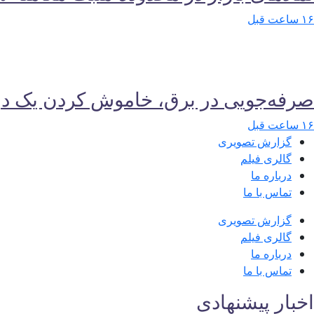
۱۶ ساعت قبل
صرفه‌جویی در برق، خاموش کردن یک دو
۱۶ ساعت قبل
گزارش تصویری
گالری فیلم
درباره ما
تماس با ما
گزارش تصویری
گالری فیلم
درباره ما
تماس با ما
اخبار پیشنهادی