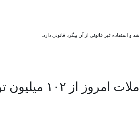
میلیون تومان عبور کرد