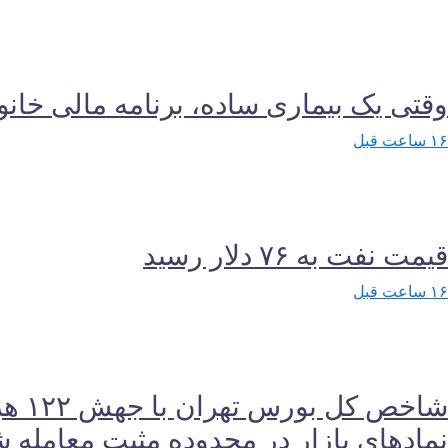
وقتی یک بیماری ساده، برنامه مالی خانوا
۱۶ ساعت قبل
قیمت نفت به ۷۶ دلار رسید
۱۶ ساعت قبل
نمادهای بازار در محدوده مثبت معامله ش