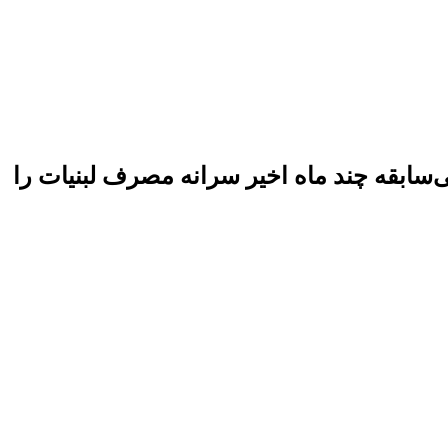
 گرانی‌های بی‌سابقه چند ماه اخیر سرانه مصرف لبنیات را