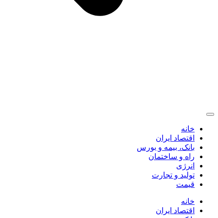
خانه
اقتصاد ایران
بانک، بیمه و بورس
راه و ساختمان
انرژی
تولید و تجارت
قیمت
خانه
اقتصاد ایران