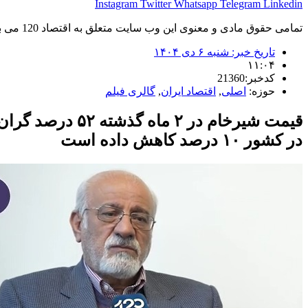
Instagram
Twitter
Whatsapp
Telegram
Linkedin
تمامی حقوق مادی و معنوی این وب سایت متعلق به اقتصاد 120 می باشد و استفاده غیر قانونی از آن پیگرد قانونی دارد.
تاریخ خبر:
شنبه ۶ دی ۱۴۰۴
۱۱:۰۴
کدخبر:21360
حوزه:
اصلی
,
اقتصاد ایران
,
گالری فیلم
قیمت شیرخام در
در کشور ۱۰ درصد کاهش داده است