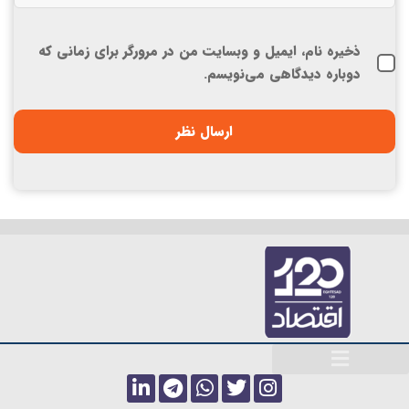
ذخیره نام، ایمیل و وبسایت من در مرورگر برای زمانی که
دوباره دیدگاهی می‌نویسم.