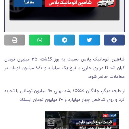
شاهین اتوماتیک پلاس نسبت به روز گذشته ۳۵ میلیون تومان
گران شد تا در روز جاری با نرخ یک میلیارد و ۸۸۰ میلیون تومان در
معاملات حاضر شود.
از طرف دیگر، چانگان CS55 رشد بهای ۹۰ میلیون تومانی را تجربه
کرد و روی شاخص چهار میلیارد و ۲۰ میلیون تومان ایستاد.