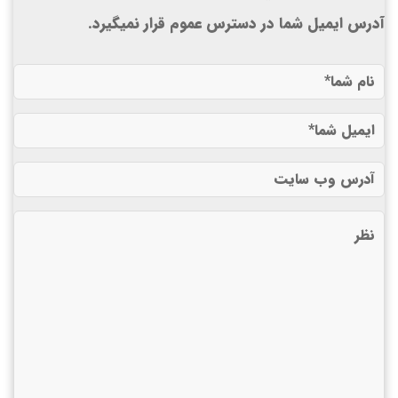
آدرس ایمیل شما در دسترس عموم قرار نمیگیرد.