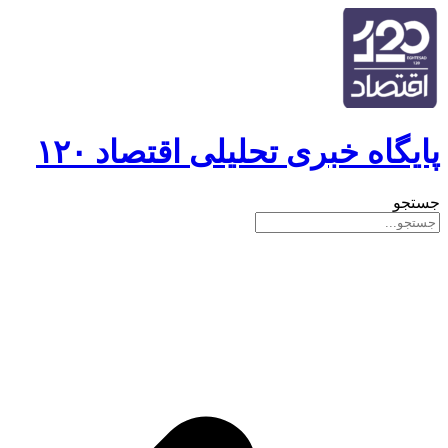
پایگاه خبری تحلیلی اقتصاد ۱۲۰
جستجو