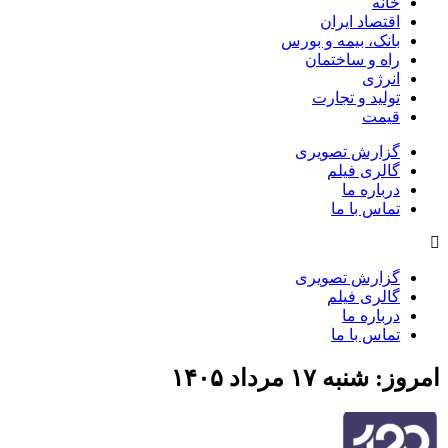
خانه
اقتصاد ایران
بانک، بیمه و بورس
راه و ساختمان
انرژی
تولید و تجارت
قیمت
گزارش تصویری
گالری فیلم
درباره ما
تماس با ما
گزارش تصویری
گالری فیلم
درباره ما
تماس با ما
امروز: شنبه ۱۷ مرداد ۱۴۰۵