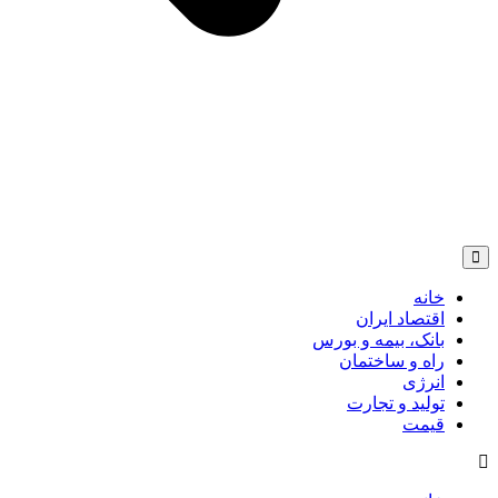
خانه
اقتصاد ایران
بانک، بیمه و بورس
راه و ساختمان
انرژی
تولید و تجارت
قیمت