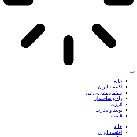
خانه
اقتصاد ایران
بانک، بیمه و بورس
راه و ساختمان
انرژی
تولید و تجارت
قیمت
خانه
اقتصاد ایران