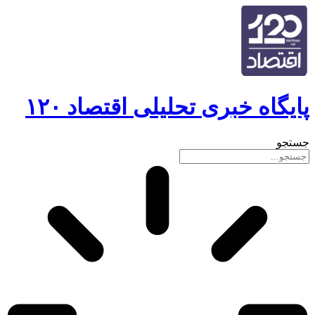
پایگاه خبری تحلیلی اقتصاد ۱۲۰
جستجو