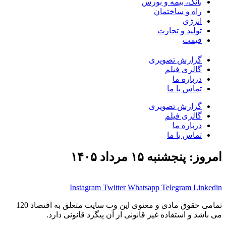
بانک، بیمه و بورس
راه و ساختمان
انرژی
تولید و تجارت
قیمت
گزارش تصویری
گالری فیلم
درباره ما
تماس با ما
گزارش تصویری
گالری فیلم
درباره ما
تماس با ما
امروز: پنجشنبه ۱۵ مرداد ۱۴۰۵
Instagram
Twitter
Whatsapp
Telegram
Linkedin
تمامی حقوق مادی و معنوی این وب سایت متعلق به اقتصاد 120
می باشد و استفاده غیر قانونی از آن پیگرد قانونی دارد.