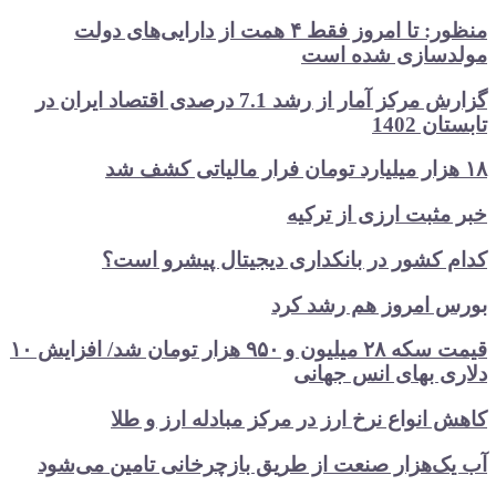
منظور: تا امروز فقط ۴ همت از دارایی‌های دولت
مولدسازی شده است
گزارش مرکز آمار از رشد 7.1 درصدی اقتصاد ایران در
تابستان 1402
۱۸ هزار میلیارد تومان فرار مالیاتی کشف شد
خبر مثبت ارزی از ترکیه
کدام کشور در بانکداری دیجیتال پیشرو است؟
بورس امروز هم رشد کرد
قیمت سکه ۲۸ میلیون و ۹۵۰ هزار تومان شد/ افزایش ۱۰
دلاری بهای انس جهانی
کاهش انواع نرخ ارز در مرکز مبادله ارز و طلا
آب یک‌هزار صنعت از طریق بازچرخانی تامین می‌شود