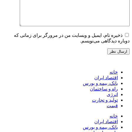
ذخیره نام، ایمیل و وبسایت من در مرورگر برای زمانی که
دوباره دیدگاهی می‌نویسم.
خانه
اقتصاد ایران
بانک، بیمه و بورس
راه و ساختمان
انرژی
تولید و تجارت
قیمت
خانه
اقتصاد ایران
بانک، بیمه و بورس