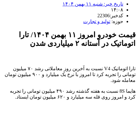
تاریخ خبر:
شنبه ۱۱ بهمن ۱۴۰۴
۱۴:۰۸
کدخبر:22306
حوزه:
تولید و تجارت
قیمت خودرو امروز ۱۱ بهمن ۱۴۰۴/ تارا
اتوماتیک در آستانه ۲ میلیاردی شدن
تارا اتوماتیک V4 نسبت به آخرین روز معاملاتی رشد ۷۰ میلیون
تومانی را تجربه کرد تا امروز با نرخ یک میلیارد و ۹۰۰ میلیون تومان
معامله شود.
هایما 8S نسبت به هفته گذشته رشد ۴۹۰ میلیون تومانی را تجربه
کرد و امروز روی قله سه میلیارد و ۶۲۰ میلیون تومان ایستاد.