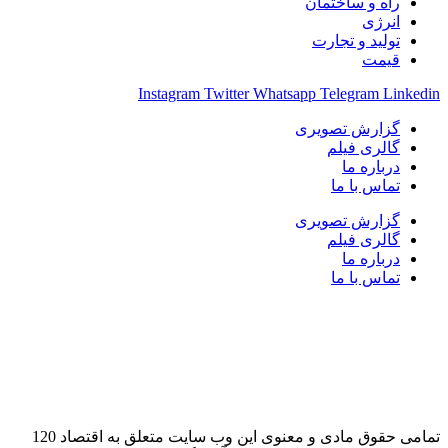
راه و ساختمان
انرژی
تولید و تجارت
قیمت
Instagram
Twitter
Whatsapp
Telegram
Linkedin
گزارش تصویری
گالری فیلم
درباره ما
تماس با ما
گزارش تصویری
گالری فیلم
درباره ما
تماس با ما
تمامی حقوق مادی و معنوی این وب سایت متعلق به اقتصاد 120