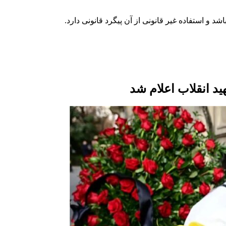
د انقلاب اعلام شد