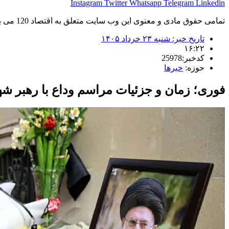
Instagram
Twitter
Whatsapp
Telegram
Linkedin
تمامی حقوق مادی و معنوی این وب سایت متعلق به اقتصاد 120 می باشد و استفاده غیر قانونی از آن پیگرد قانونی دارد.
تاریخ خبر:
شنبه ۲۳ خرداد ۱۴۰۵
۱۶:۲۲
کدخبر:25978
حوزه:
خبرها
فوری؛ زمان و جزئیات مراسم وداع با رهبر شهی