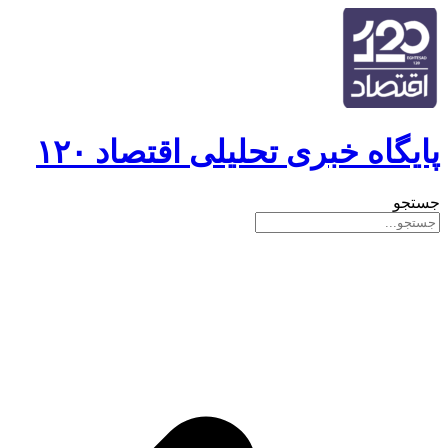
پایگاه خبری تحلیلی اقتصاد ۱۲۰
جستجو