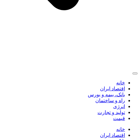
خانه
اقتصاد ایران
بانک، بیمه و بورس
راه و ساختمان
انرژی
تولید و تجارت
قیمت
خانه
اقتصاد ایران